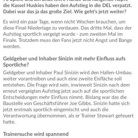
die Kassel Huskies haben den Aufstieg in die DEL verpatzt.
Dabei war das ja das große Ziel. Wie geht's jetzt weiter?
Es wird ein paar Tage, wenn nicht Wochen brauchen, um
diese Final-Niederlage zu verdauen. Das dritte Mal, dass der
Aufstieg sportlich vergeigt wurde - zum zweiten Mal im
Finale. Trotzdem muss den Fans jetzt nicht Angst und Bange
werden.
Geldgeber und Inhaber Sinizin mit mehr Einfluss aufs
Sportliche?
Geldgeber und Inhaber Paul Sinizin wird den Hallen-Umbau
weiter vorantreiben und auch eine zweite Eisfläche soll
entstehen. Die Frage wird sein, inwieweit Sinizin nach dem
erneut vergeigten Aufstieg jetzt auch auf die sportlichen
Entscheidungen mehr Einfluss nimmt. Bislang war das die
Baustelle von Geschäftsführer Joe Gibbs. Sinizin hatte sich
jetzt erstmals sportlich eingemischt und auch die
Verantwortung übernommen, als er Trainer Stewart gefeuert
hatte.
Trainersuche wird spannend