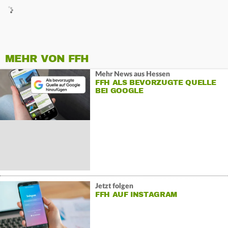
MEHR VON FFH
Mehr News aus Hessen
FFH ALS BEVORZUGTE QUELLE
BEI GOOGLE
Jetzt folgen
FFH AUF INSTAGRAM