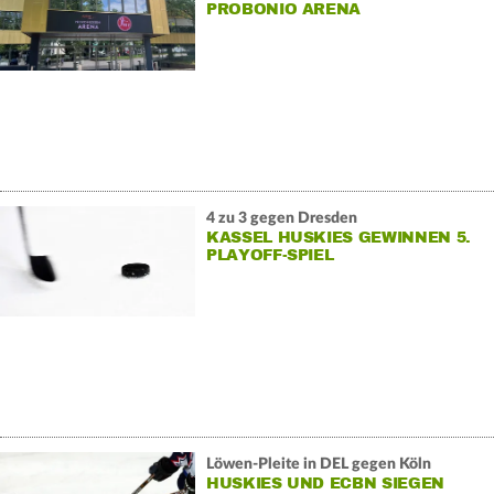
PROBONIO ARENA
4 zu 3 gegen Dresden
KASSEL HUSKIES GEWINNEN 5.
PLAYOFF-SPIEL
Löwen-Pleite in DEL gegen Köln
HUSKIES UND ECBN SIEGEN