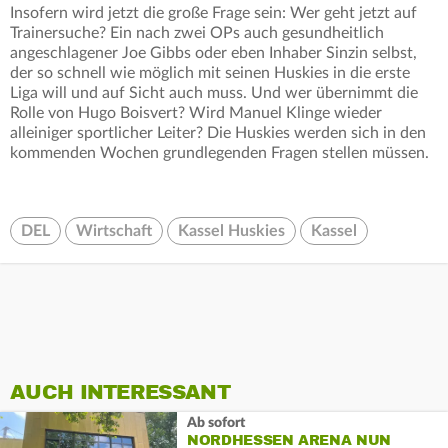
Insofern wird jetzt die große Frage sein: Wer geht jetzt auf
Trainersuche? Ein nach zwei OPs auch gesundheitlich
angeschlagener Joe Gibbs oder eben Inhaber Sinzin selbst,
der so schnell wie möglich mit seinen Huskies in die erste
Liga will und auf Sicht auch muss. Und wer übernimmt die
Rolle von Hugo Boisvert? Wird Manuel Klinge wieder
alleiniger sportlicher Leiter? Die Huskies werden sich in den
kommenden Wochen grundlegenden Fragen stellen müssen.
DEL
Wirtschaft
Kassel Huskies
Kassel
AUCH INTERESSANT
Ab sofort
NORDHESSEN ARENA NUN