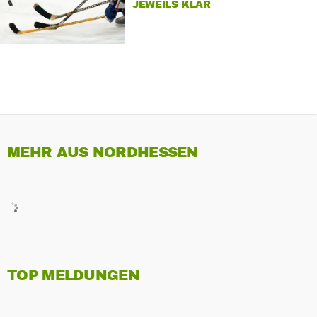
JEWEILS KLAR
MEHR AUS NORDHESSEN
TOP MELDUNGEN