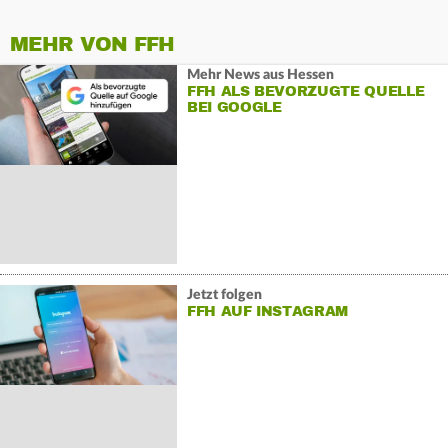
MEHR VON FFH
Mehr News aus Hessen
FFH ALS BEVORZUGTE QUELLE
BEI GOOGLE
Jetzt folgen
FFH AUF INSTAGRAM