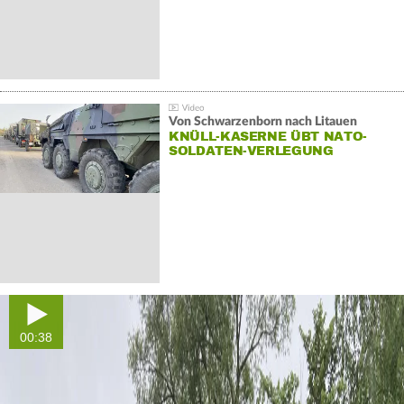
Von Schwarzenborn nach Litauen
KNÜLL-KASERNE ÜBT NATO-
SOLDATEN-VERLEGUNG
00:38