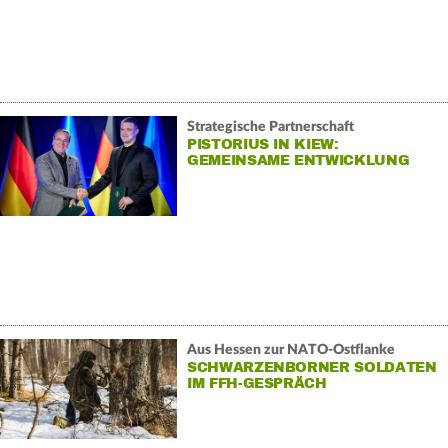
Strategische Partnerschaft
PISTORIUS IN KIEW:
GEMEINSAME ENTWICKLUNG
NEUER WAFFEN
Aus Hessen zur NATO-Ostflanke
SCHWARZENBORNER SOLDATEN
IM FFH-GESPRÄCH