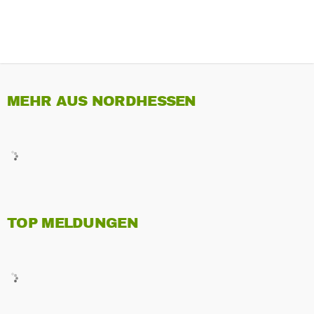
MEHR AUS NORDHESSEN
TOP MELDUNGEN