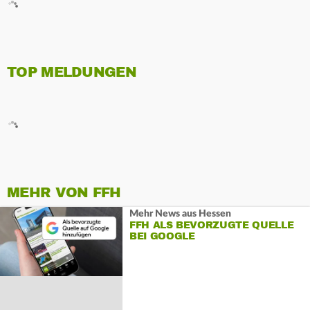
TOP MELDUNGEN
MEHR VON FFH
Mehr News aus Hessen
FFH ALS BEVORZUGTE QUELLE
BEI GOOGLE