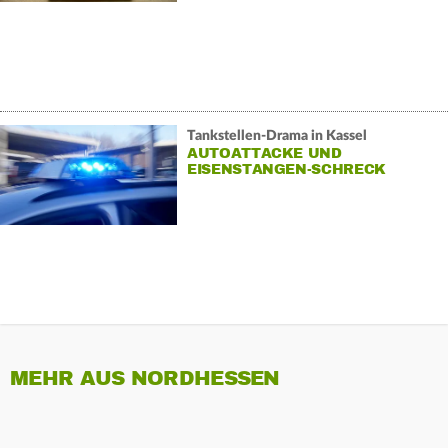
Tankstellen-Drama in Kassel
AUTOATTACKE UND
EISENSTANGEN-SCHRECK
MEHR AUS NORDHESSEN