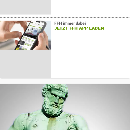
FFH immer dabei
JETZT FFH APP LADEN