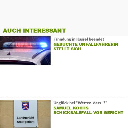
AUCH INTERESSANT
Fahndung in Kassel beendet
GESUCHTE UNFALLFAHRERIN
STELLT SICH
Unglück bei "Wetten, dass ..?"
SAMUEL KOCHS
SCHICKSALSFALL VOR GERICHT