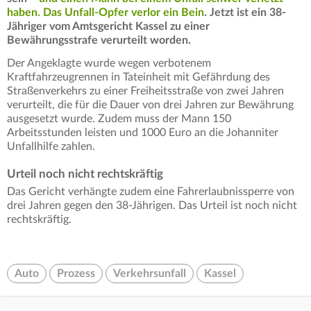
haben. Das Unfall-Opfer verlor ein Bein
. Jetzt ist ein 38-
Jähriger vom Amtsgericht Kassel zu einer
Bewährungsstrafe
verurteilt worden.
Der Angeklagte wurde wegen verbotenem
Kraftfahrzeugrennen in Tateinheit mit Gefährdung des
Straßenverkehrs zu einer Freiheitsstraße von zwei Jahren
verurteilt, die für die Dauer von drei Jahren zur Bewährung
ausgesetzt wurde. Zudem muss der Mann 150
Arbeitsstunden leisten und 1000 Euro an die Johanniter
Unfallhilfe zahlen.
Urteil noch nicht rechtskräftig
Das Gericht verhängte zudem eine Fahrerlaubnissperre von
drei Jahren gegen den 38-Jährigen. Das Urteil ist noch nicht
rechtskräftig.
Auto
Prozess
Verkehrsunfall
Kassel