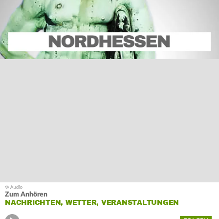
Zum Anhören
NACHRICHTEN, WETTER, VERANSTALTUNGEN