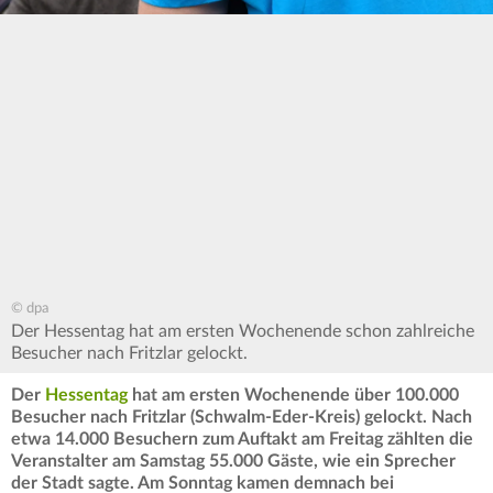
© dpa
Der Hessentag hat am ersten Wochenende schon zahlreiche
Besucher nach Fritzlar gelockt.
Der
Hessentag
hat am ersten Wochenende über 100.000
Besucher nach Fritzlar (Schwalm-Eder-Kreis) gelockt. Nach
etwa 14.000 Besuchern zum Auftakt am Freitag zählten die
Veranstalter am Samstag 55.000 Gäste, wie ein Sprecher
der Stadt sagte. Am Sonntag kamen demnach bei