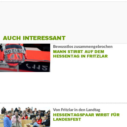
AUCH INTERESSANT
Bewusstlos zusammengebrochen
MANN STIRBT AUF DEM
HESSENTAG IN FRITZLAR
Von Fritzlar in den Landtag
HESSENTAGSPAAR WIRBT FÜR
LANDESFEST