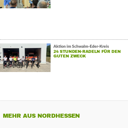
Aktion im Schwalm-Eder-Kreis
24 STUNDEN-RADELN FÜR DEN
GUTEN ZWECK
MEHR AUS NORDHESSEN