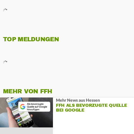
TOP MELDUNGEN
MEHR VON FFH
Mehr News aus Hessen
FFH ALS BEVORZUGTE QUELLE
BEI GOOGLE