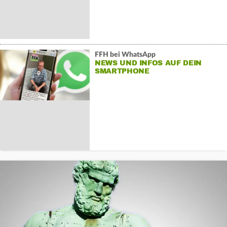
FFH bei WhatsApp
NEWS UND INFOS AUF DEIN
SMARTPHONE