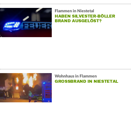
Flammen in Niestetal
HABEN SILVESTER-BÖLLER
BRAND AUSGELÖST?
Wohnhaus in Flammen
GROSSBRAND IN NIESTETAL