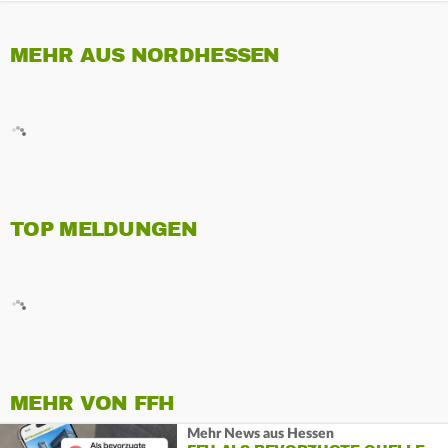
MEHR AUS NORDHESSEN
TOP MELDUNGEN
MEHR VON FFH
Mehr News aus Hessen