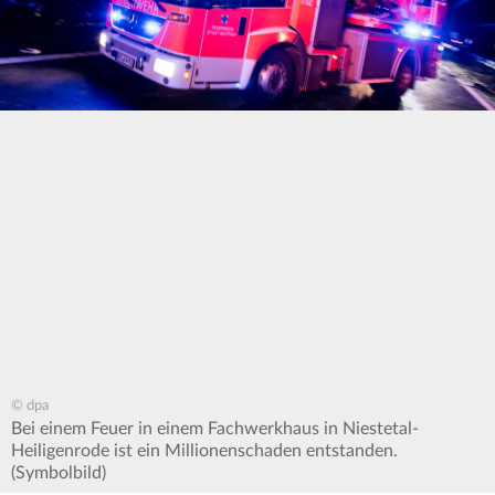
© dpa
Bei einem Feuer in einem Fachwerkhaus in Niestetal-
Heiligenrode ist ein Millionenschaden entstanden.
(Symbolbild)