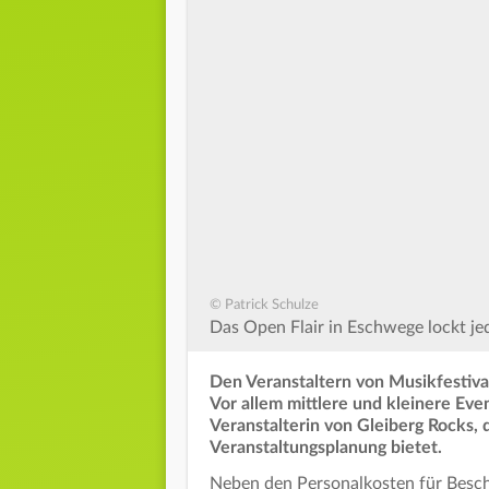
© Patrick Schulze
Das Open Flair in Eschwege lockt je
Den Veranstaltern von Musikfestiva
Vor allem mittlere und kleinere Eve
Veranstalterin von Gleiberg Rocks, 
Veranstaltungsplanung bietet.
Neben den Personalkosten für Beschä