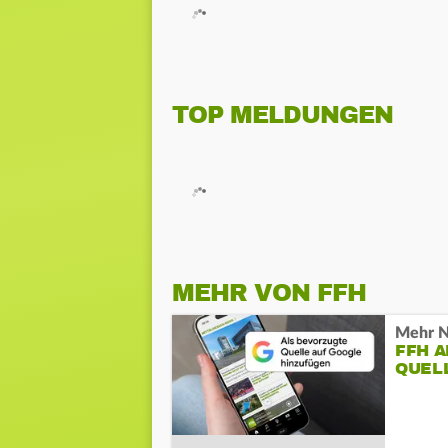
TOP MELDUNGEN
MEHR VON FFH
Mehr N
FFH 
QUEL