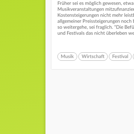
Früher sei es möglich gewesen, etw
Musikveranstaltungen mitzufinanzier
Kostensteigerungen nicht mehr leistb
allgemeiner Preissteigerungen noch 
so weitergehe, sei fraglich. "Die Be
und Festivals das nicht überleben we
Musik
Wirtschaft
Festival