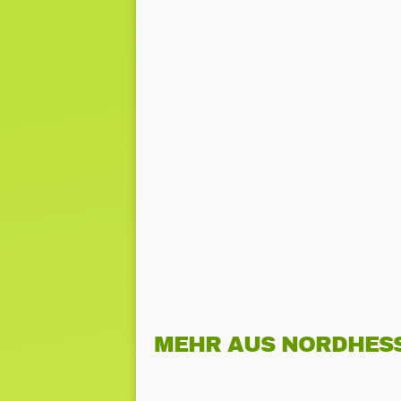
MEHR AUS NORDHES