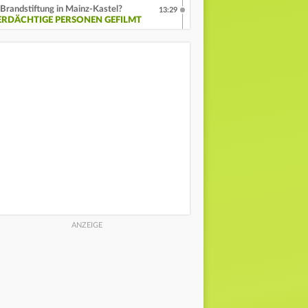
Brandstiftung in Mainz-Kastel?
13:29
ERDÄCHTIGE PERSONEN GEFILMT