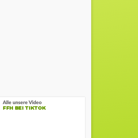
Alle unsere Video
FFH BEI TIKTOK