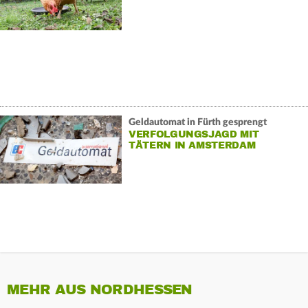
Geldautomat in Fürth gesprengt
VERFOLGUNGSJAGD MIT
TÄTERN IN AMSTERDAM
MEHR AUS NORDHESSEN