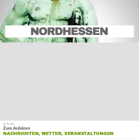
Zum Anhören
NACHRICHTEN, WETTER, VERANSTALTUNGEN