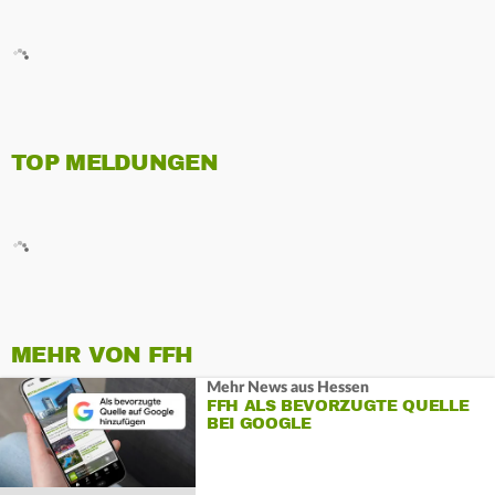
TOP MELDUNGEN
MEHR VON FFH
Mehr News aus Hessen
FFH ALS BEVORZUGTE QUELLE
BEI GOOGLE