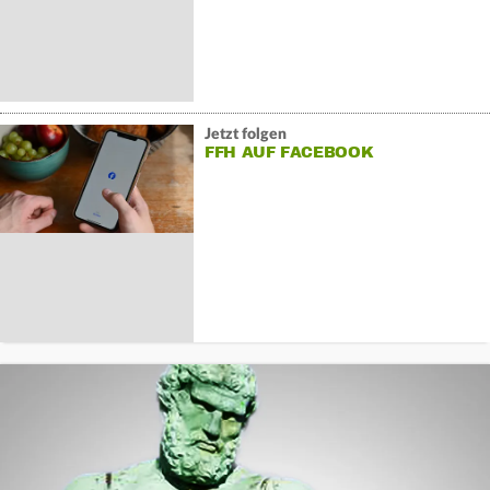
Jetzt folgen
FFH AUF FACEBOOK