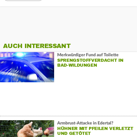
AUCH INTERESSANT
Merkwürdiger Fund auf Toilette
SPRENGSTOFFVERDACHT IN
BAD-WILDUNGEN
Armbrust-Attacke in Edertal?
HÜHNER MIT PFEILEN VERLETZT
UND GETÖTET