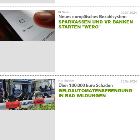
02.07.2024
Neues europäisches Bezahlsystem
SPARKASSEN UND VR BANKEN
STARTEN "WERO"
25.06.2024
Über 100.000 Euro Schaden
GELDAUTOMATENSPRENGUNG
IN BAD WILDUNGEN