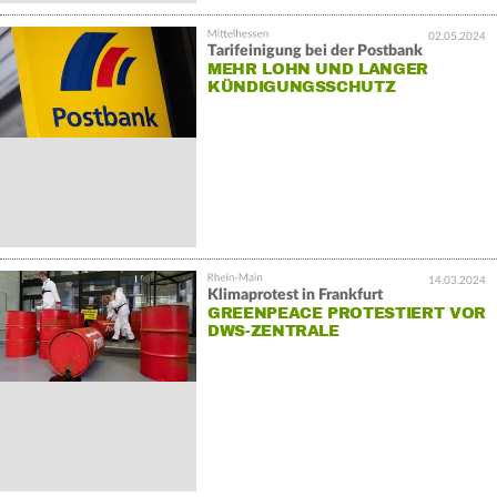
02.05.2024
Tarifeinigung bei der Postbank
MEHR LOHN UND LANGER
KÜNDIGUNGSSCHUTZ
14.03.2024
Klimaprotest in Frankfurt
GREENPEACE PROTESTIERT VOR
DWS-ZENTRALE