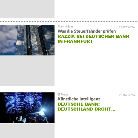
22.07.2026
Was die Steuerfahnder prüfen
RAZZIA BEI DEUTSCHER BANK
IN FRANKFURT
25.06.2026
Künstliche Intelligenz
DEUTSCHE BANK:
DEUTSCHLAND DROHT…