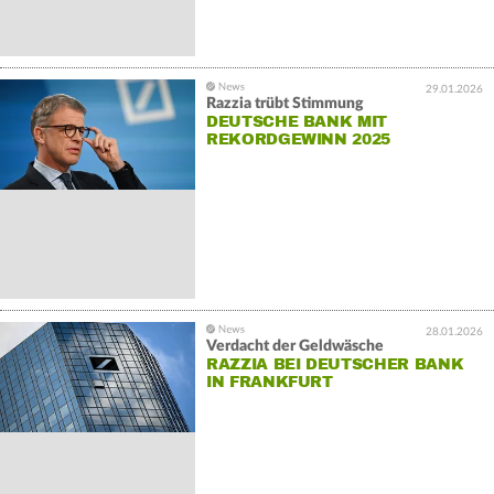
29.01.2026
Razzia trübt Stimmung
DEUTSCHE BANK MIT
REKORDGEWINN 2025
28.01.2026
Verdacht der Geldwäsche
RAZZIA BEI DEUTSCHER BANK
IN FRANKFURT