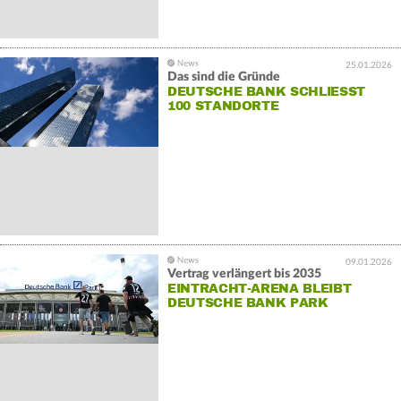
25.01.2026
Das sind die Gründe
DEUTSCHE BANK SCHLIESST 1
00 STANDORTE
09.01.2026
Vertrag verlängert bis 2035
EINTRACHT-ARENA BLEIBT
DEUTSCHE BANK PARK