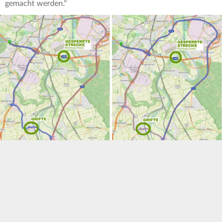
gemacht werden."