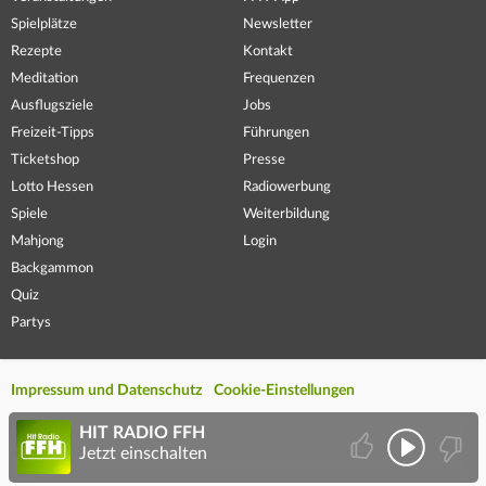
Spielplätze
Newsletter
Rezepte
Kontakt
Meditation
Frequenzen
Ausflugsziele
Jobs
Freizeit-Tipps
Führungen
Ticketshop
Presse
Lotto Hessen
Radiowerbung
Spiele
Weiterbildung
Mahjong
Login
Backgammon
Quiz
Partys
Impressum und Datenschutz
Cookie-Einstellungen
HIT RADIO FFH
Jetzt einschalten