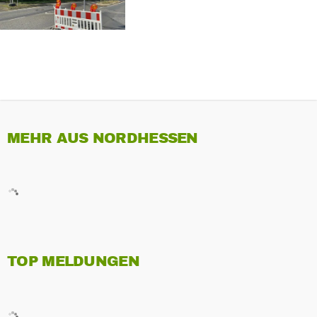
MEHR AUS NORDHESSEN
TOP MELDUNGEN