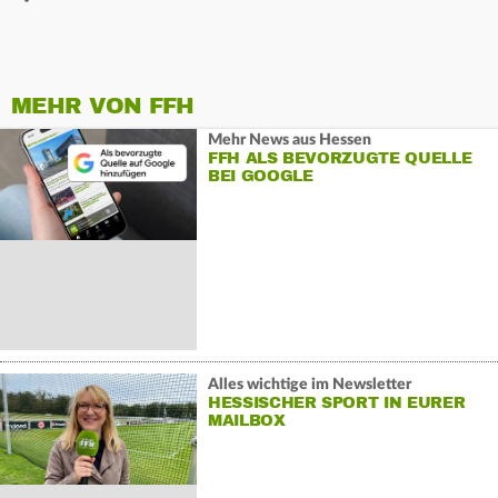
MEHR VON FFH
Mehr News aus Hessen
FFH ALS BEVORZUGTE QUELLE
BEI GOOGLE
Alles wichtige im Newsletter
HESSISCHER SPORT IN EURER
MAILBOX