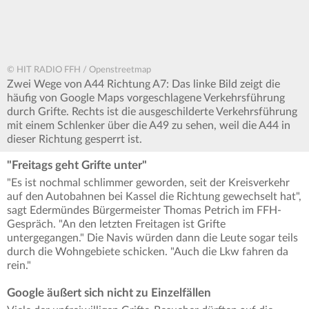
© HIT RADIO FFH / Openstreetmap
Zwei Wege von A44 Richtung A7: Das linke Bild zeigt die
häufig von Google Maps vorgeschlagene Verkehrsführung
durch Grifte. Rechts ist die ausgeschilderte Verkehrsführung
mit einem Schlenker über die A49 zu sehen, weil die A44 in
dieser Richtung gesperrt ist.
"Freitags geht Grifte unter"
"Es ist nochmal schlimmer geworden, seit der Kreisverkehr
auf den Autobahnen bei Kassel die Richtung gewechselt hat",
sagt Edermündes Bürgermeister Thomas Petrich im FFH-
Gespräch. "An den letzten Freitagen ist Grifte
untergegangen." Die Navis würden dann die Leute sogar teils
durch die Wohngebiete schicken. "Auch die Lkw fahren da
rein."
Google äußert sich nicht zu Einzelfällen