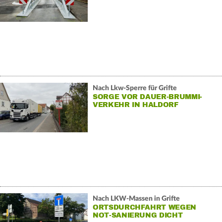
Nach Lkw-Sperre für Grifte
SORGE VOR DAUER-BRUMMI-
VERKEHR IN HALDORF
Nach LKW-Massen in Grifte
ORTSDURCHFAHRT WEGEN
NOT-SANIERUNG DICHT