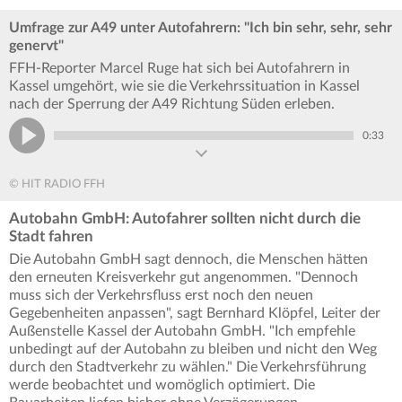
Umfrage zur A49 unter Autofahrern: "Ich bin sehr, sehr, sehr
genervt"
FFH-Reporter Marcel Ruge hat sich bei Autofahrern in
Kassel umgehört, wie sie die Verkehrssituation in Kassel
nach der Sperrung der A49 Richtung Süden erleben.
0:33
© HIT RADIO FFH
Autobahn GmbH: Autofahrer sollten nicht durch die
Stadt fahren
Die Autobahn GmbH sagt dennoch, die Menschen hätten
den erneuten Kreisverkehr gut angenommen. "Dennoch
muss sich der Verkehrsfluss erst noch den neuen
Gegebenheiten anpassen", sagt Bernhard Klöpfel, Leiter der
Außenstelle Kassel der Autobahn GmbH. "Ich empfehle
unbedingt auf der Autobahn zu bleiben und nicht den Weg
durch den Stadtverkehr zu wählen." Die Verkehrsführung
werde beobachtet und womöglich optimiert. Die