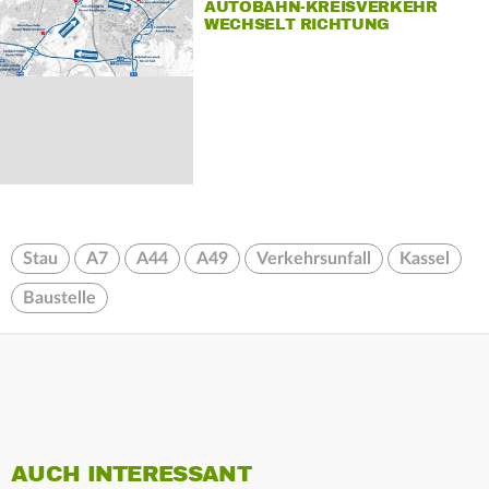
AUTOBAHN-KREISVERKEHR
WECHSELT RICHTUNG
Stau
A7
A44
A49
Verkehrsunfall
Kassel
Baustelle
AUCH INTERESSANT