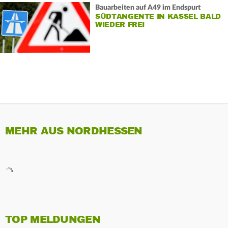
Bauarbeiten auf A49 im Endspurt
SÜDTANGENTE IN KASSEL BALD
WIEDER FREI
MEHR AUS NORDHESSEN
TOP MELDUNGEN