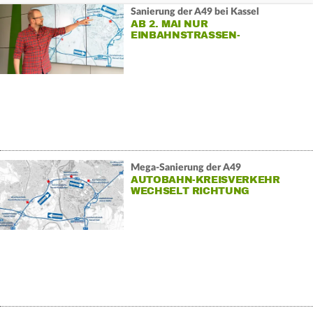
Sanierung der A49 bei Kassel
AB 2. MAI NUR
EINBAHNSTRASSEN-K
REISVERKEHR
Mega-Sanierung der A49
AUTOBAHN-KREISVERKEHR
WECHSELT RICHTUNG