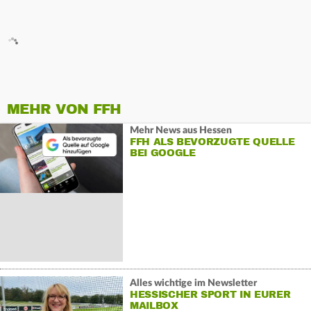
MEHR VON FFH
Mehr News aus Hessen
FFH ALS BEVORZUGTE QUELLE
BEI GOOGLE
Alles wichtige im Newsletter
HESSISCHER SPORT IN EURER
MAILBOX