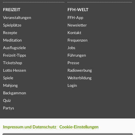
FREIZEIT
FFH-WELT
Veranstaltungen
FFH-App
Spielplätze
Newsletter
Rezepte
Kontakt
Meditation
Frequenzen
Ausflugsziele
Jobs
Freizeit-Tipps
Führungen
Ticketshop
Presse
Lotto Hessen
Radiowerbung
Spiele
Weiterbildung
Mahjong
Login
Backgammon
Quiz
Partys
Impressum und Datenschutz
Cookie-Einstellungen