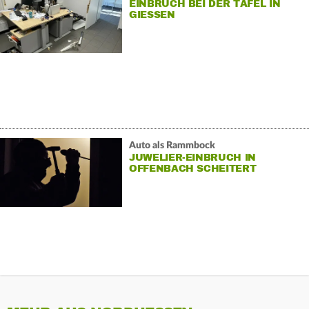
EINBRUCH BEI DER TAFEL IN
GIESSEN
Auto als Rammbock
JUWELIER-EINBRUCH IN
OFFENBACH SCHEITERT