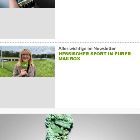
Alles wichtige im Newsletter
HESSISCHER SPORT IN EURER
MAILBOX