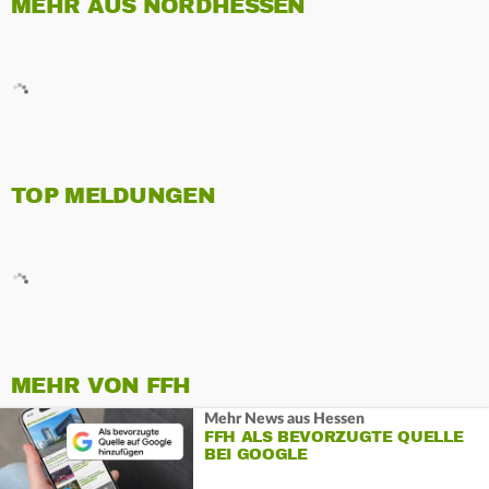
MEHR AUS NORDHESSEN
TOP MELDUNGEN
MEHR VON FFH
Mehr News aus Hessen
FFH ALS BEVORZUGTE QUELLE
BEI GOOGLE