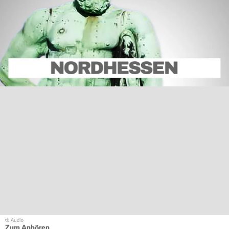
Zum Anhören