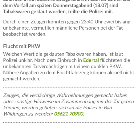
dem Vorfall am späten Donnerstagabend (18.07) sind
Tabakwaren geklaut worden, teilte die Polizei mit.
Durch einen Zeugen konnten gegen 23:40 Uhr zwei bislang
unbekannte, vermutlich männliche Personen bei der Tat
beobachtet werden.
Flucht mit PKW
Welchen Wert die geklauten Tabakwaren haben, ist laut
Polizei unklar. Nach dem Einbruch in
Edertal
flüchteten die
unbekannten Tatverdächtigen mit einem dunklen PKW.
Nähere Angaben zu dem Fluchtfahrzeug können aktuell nicht
gemacht werden.
Zeugen, die verdächtige Wahrnehmungen gemacht haben
oder sonstige Hinweise im Zusammenhang mit der Tat geben
können, werden gebeten, sich an die Polizei in Bad
Wildungen zu wenden:
05621 70900
.