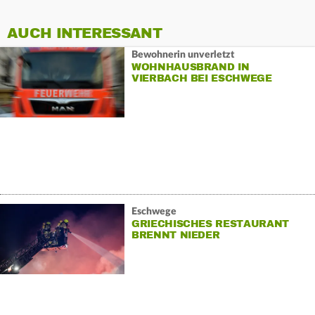
AUCH INTERESSANT
Bewohnerin unverletzt
WOHNHAUSBRAND IN
VIERBACH BEI ESCHWEGE
Eschwege
GRIECHISCHES RESTAURANT
BRENNT NIEDER