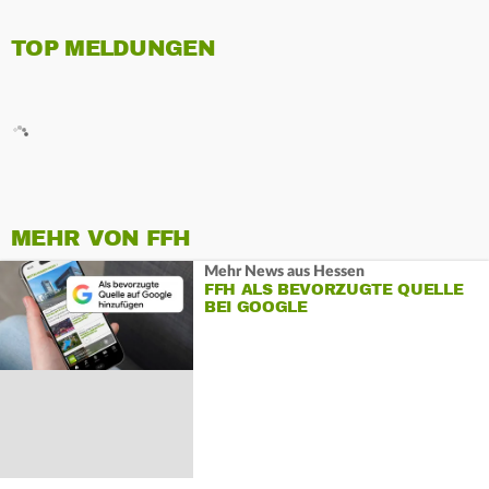
TOP MELDUNGEN
MEHR VON FFH
Mehr News aus Hessen
FFH ALS BEVORZUGTE QUELLE
BEI GOOGLE