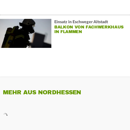
Einsatz in Eschweger Altstadt
BALKON VON FACHWERKHAUS
IN FLAMMEN
MEHR AUS NORDHESSEN