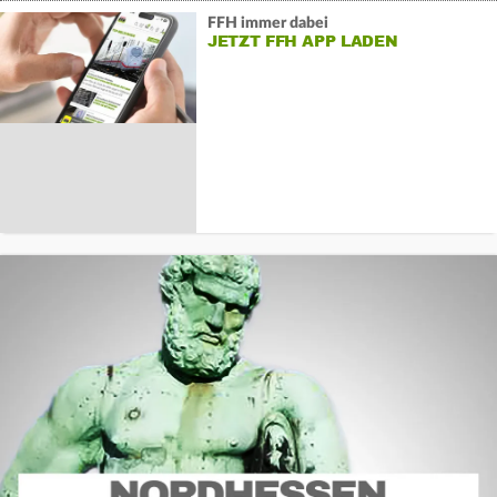
FFH immer dabei
JETZT FFH APP LADEN