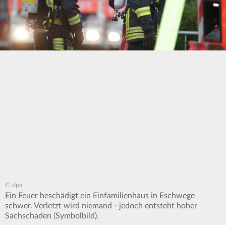
© dpa
Ein Feuer beschädigt ein Einfamilienhaus in Eschwege
schwer. Verletzt wird niemand - jedoch entsteht hoher
Sachschaden (Symbolbild).