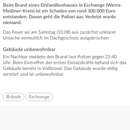
Beim Brand eines Einfamilienhauses in Eschwege (Werra-
Meißner-Kreis) ist ein Schaden von rund 300.000 Euro
entstanden. Davon geht die Polizei aus. Verletzt wurde
niemand.
Das Feuer sei am Samstag (10.08) aus zunächst unklarer
Ursache vermutlich im Dachgeschoss ausgebrochen.
Gebäude unbewohnbar
Ein Nachbar meldete den Brand laut Polizei gegen 21:40
Uhr. Beim Eintreffen der ersten Einsatzkräfte befand sich das
Gebäude bereits in Vollbrand. Das Gebäude wurde völlig
zerstört und ist unbewohnbar.
Brände
Eschwege