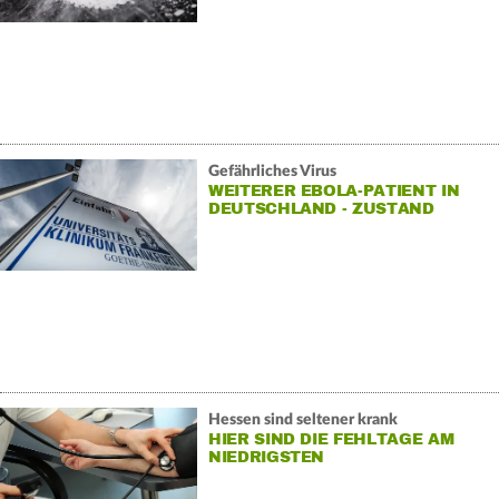
Gefährliches Virus
WEITERER EBOLA-PATIENT IN
DEUTSCHLAND - ZUSTAND
STABIL
Hessen sind seltener krank
HIER SIND DIE FEHLTAGE AM
NIEDRIGSTEN