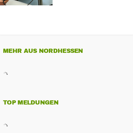
MEHR AUS NORDHESSEN
TOP MELDUNGEN