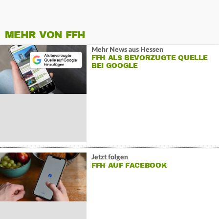
MEHR VON FFH
Mehr News aus Hessen
FFH ALS BEVORZUGTE QUELLE
BEI GOOGLE
Jetzt folgen
FFH AUF FACEBOOK