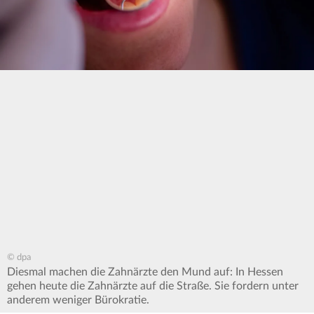
© dpa
Diesmal machen die Zahnärzte den Mund auf: In Hessen
gehen heute die Zahnärzte auf die Straße. Sie fordern unter
anderem weniger Bürokratie.