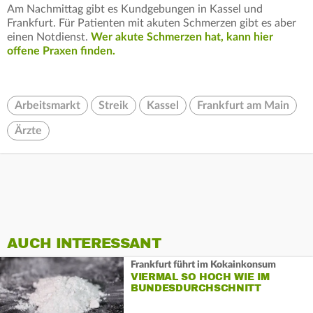
Am Nachmittag gibt es Kundgebungen in Kassel und
Frankfurt. Für Patienten mit akuten Schmerzen gibt es aber
einen Notdienst.
Wer akute Schmerzen hat, kann hier
offene Praxen finden.
Arbeitsmarkt
Streik
Kassel
Frankfurt am Main
Ärzte
AUCH INTERESSANT
Frankfurt führt im Kokainkonsum
VIERMAL SO HOCH WIE IM
BUNDESDURCHSCHNITT