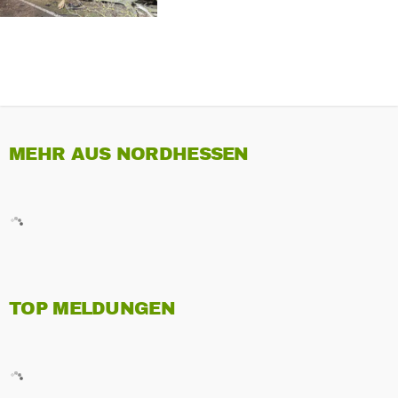
MEHR AUS NORDHESSEN
TOP MELDUNGEN