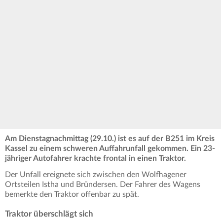
Am Dienstagnachmittag (29.10.) ist es auf der B251 im Kreis
Kassel zu einem schweren Auffahrunfall gekommen. Ein 23-
jähriger Autofahrer krachte frontal in einen Traktor.
Der Unfall ereignete sich zwischen den Wolfhagener
Ortsteilen Istha und Bründersen. Der Fahrer des Wagens
bemerkte den Traktor offenbar zu spät.
Traktor überschlägt sich