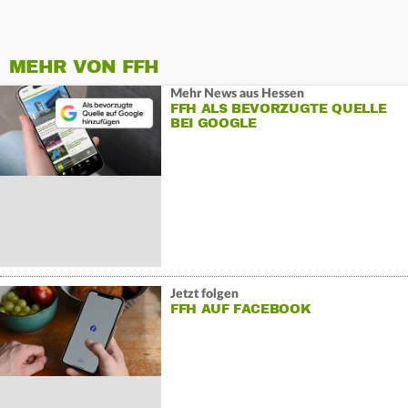
MEHR VON FFH
Mehr News aus Hessen
FFH ALS BEVORZUGTE QUELLE
BEI GOOGLE
Jetzt folgen
FFH AUF FACEBOOK