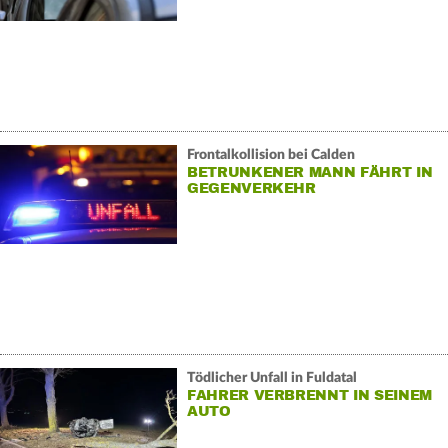
Frontalkollision bei Calden
BETRUNKENER MANN FÄHRT IN
GEGENVERKEHR
Tödlicher Unfall in Fuldatal
FAHRER VERBRENNT IN SEINEM
AUTO