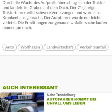
Durch die Wucht des Aufpralls überschlug sich der Traktor
und landete im Graben auf dem Dach. Der 71-jährige
Traktorfahrer erlitt schwere Verletzungen und wurde ins
Krankenhaus gebracht. Der Autofahrer wurde nur leicht
verletzt. Die Ermittlungen zur genauen Unfallursache laufen
momentan noch.
Auto
Wolfhagen
Landwirtschaft
Verkehrsunfall
AUCH INTERESSANT
Nahe Trendelburg
AUTOFAHRER KOMMT BEI
UNFALL UMS LEBEN