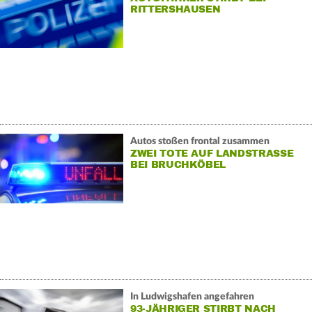
RITTERSHAUSEN
Autos stoßen frontal zusammen
ZWEI TOTE AUF LANDSTRASSE B
EI BRUCHKÖBEL
In Ludwigshafen angefahren
93-JÄHRIGER STIRBT NACH