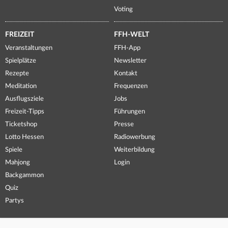
Voting
FREIZEIT
FFH-WELT
Veranstaltungen
FFH-App
Spielplätze
Newsletter
Rezepte
Kontakt
Meditation
Frequenzen
Ausflugsziele
Jobs
Freizeit-Tipps
Führungen
Ticketshop
Presse
Lotto Hessen
Radiowerbung
Spiele
Weiterbildung
Mahjong
Login
Backgammon
Quiz
Partys