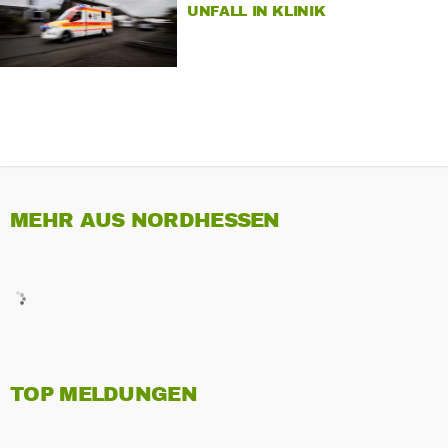
UNFALL IN KLINIK
MEHR AUS NORDHESSEN
TOP MELDUNGEN