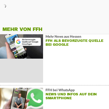
MEHR VON FFH
Mehr News aus Hessen
FFH ALS BEVORZUGTE QUELLE
BEI GOOGLE
FFH bei WhatsApp
NEWS UND INFOS AUF DEIN
SMARTPHONE