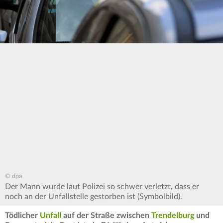
© dpa
Der Mann wurde laut Polizei so schwer verletzt, dass er
noch an der Unfallstelle gestorben ist (Symbolbild).
Tödlicher
Unfall
auf der Straße zwischen
Trendelburg
und