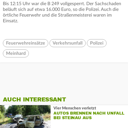
Bis 12:15 Uhr war die B 249 vollgesperrt. Der Sachschaden
beläuft sich auf etwa 16.000 Euro, so die Polizei. Auch die
örtliche Feuerwehr und die Straßenmeisterei waren im
Einsatz.
Feuerwehreinsätze
Verkehrsunfall
Polizei
Meinhard
AUCH INTERESSANT
Vier Menschen verletzt
AUTOS BRENNEN NACH UNFALL
BEI STEINAU AUS