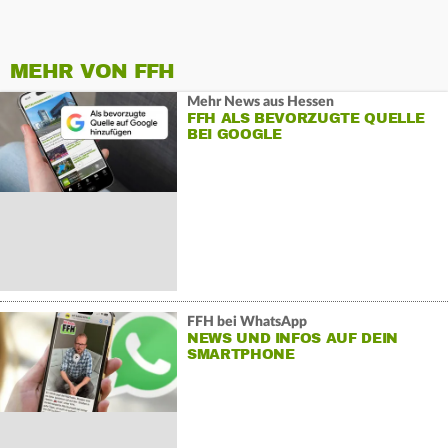
MEHR VON FFH
Mehr News aus Hessen
FFH ALS BEVORZUGTE QUELLE
BEI GOOGLE
FFH bei WhatsApp
NEWS UND INFOS AUF DEIN
SMARTPHONE