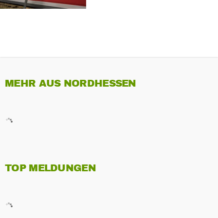
MEHR AUS NORDHESSEN
TOP MELDUNGEN