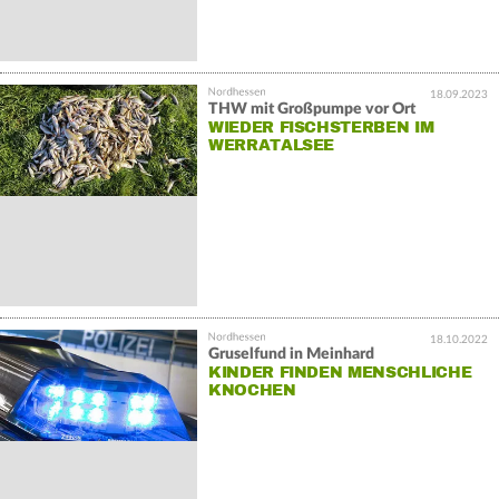
18.09.2023
THW mit Großpumpe vor Ort
WIEDER FISCHSTERBEN IM
WERRATALSEE
18.10.2022
Gruselfund in Meinhard
KINDER FINDEN MENSCHLICHE
KNOCHEN