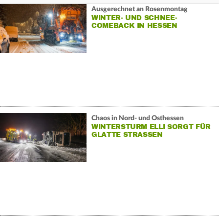
Ausgerechnet an Rosenmontag
WINTER- UND SCHNEE-
COMEBACK IN HESSEN
Chaos in Nord- und Osthessen
WINTERSTURM ELLI SORGT FÜR
GLATTE STRASSEN