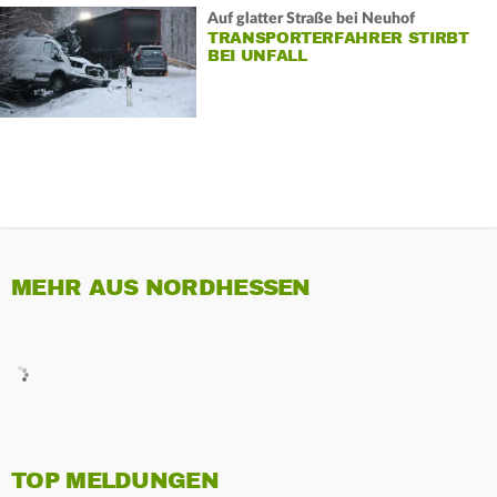
Auf glatter Straße bei Neuhof
TRANSPORTERFAHRER STIRBT
BEI UNFALL
MEHR AUS NORDHESSEN
TOP MELDUNGEN