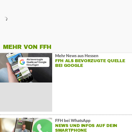
MEHR VON FFH
Mehr News aus Hessen
FFH ALS BEVORZUGTE QUELLE
BEI GOOGLE
FFH bei WhatsApp
NEWS UND INFOS AUF DEIN
SMARTPHONE