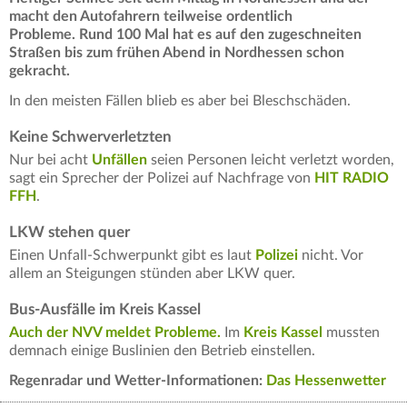
macht den Autofahrern teilweise ordentlich
Probleme. Rund 100 Mal hat es auf den zugeschneiten
Straßen bis zum frühen Abend in Nordhessen schon
gekracht.
In den meisten Fällen blieb es aber bei Bleschschäden.
Keine Schwerverletzten
Nur bei acht
Unfällen
seien Personen leicht verletzt worden,
sagt ein Sprecher der Polizei auf Nachfrage von
HIT RADIO
FFH
.
LKW stehen quer
Einen Unfall-Schwerpunkt gibt es laut
Polizei
nicht. Vor
allem an Steigungen stünden aber LKW quer.
Bus-Ausfälle im Kreis Kassel
Auch der NVV meldet Probleme.
Im
Kreis Kassel
mussten
demnach einige Buslinien den Betrieb einstellen.
Regenradar und Wetter-Informationen:
Das Hessenwetter