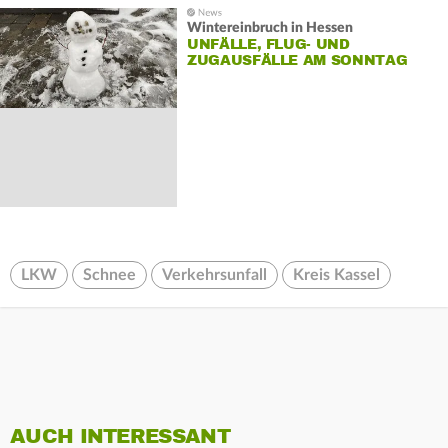
Wintereinbruch in Hessen
UNFÄLLE, FLUG- UND
ZUGAUSFÄLLE AM SONNTAG
LKW
Schnee
Verkehrsunfall
Kreis Kassel
AUCH INTERESSANT