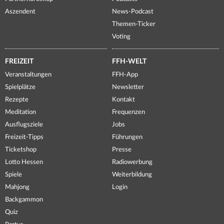
Aszendent
News-Podcast
Themen-Ticker
Voting
FREIZEIT
FFH-WELT
Veranstaltungen
FFH-App
Spielplätze
Newsletter
Rezepte
Kontakt
Meditation
Frequenzen
Ausflugsziele
Jobs
Freizeit-Tipps
Führungen
Ticketshop
Presse
Lotto Hessen
Radiowerbung
Spiele
Weiterbildung
Mahjong
Login
Backgammon
Quiz