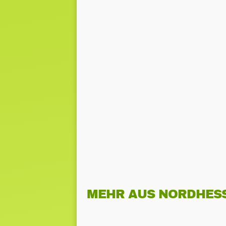
MEHR AUS NORDHES