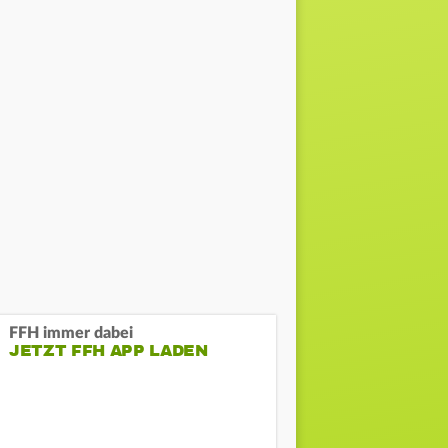
FFH immer dabei
JETZT FFH APP LADEN