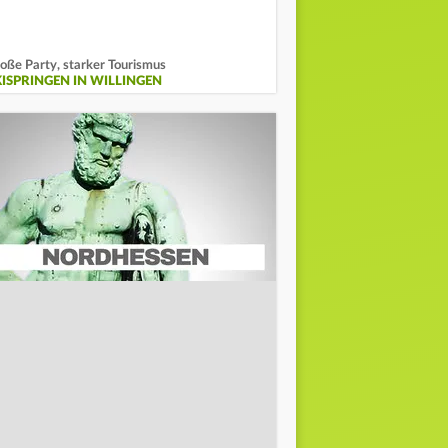
oße Party, starker Tourismus
KISPRINGEN IN WILLINGEN