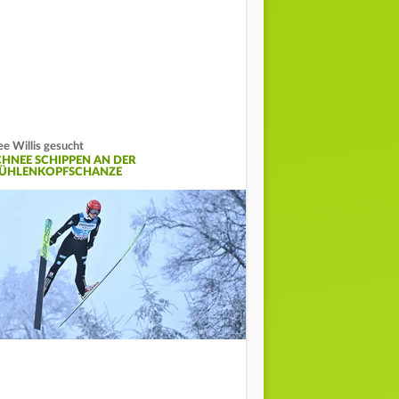
ee Willis gesucht
CHNEE SCHIPPEN AN DER
ÜHLENKOPFSCHANZE