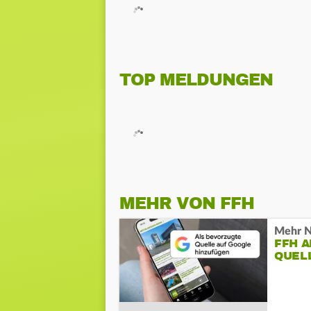
TOP MELDUNGEN
MEHR VON FFH
Mehr N
FFH 
QUEL