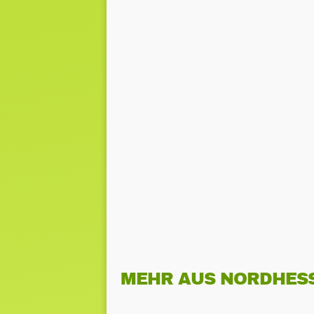
MEHR AUS NORDHES