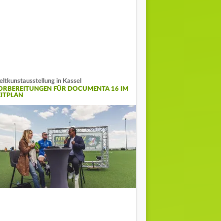
ltkunstausstellung in Kassel
ORBEREITUNGEN FÜR DOCUMENTA 16 IM
EITPLAN