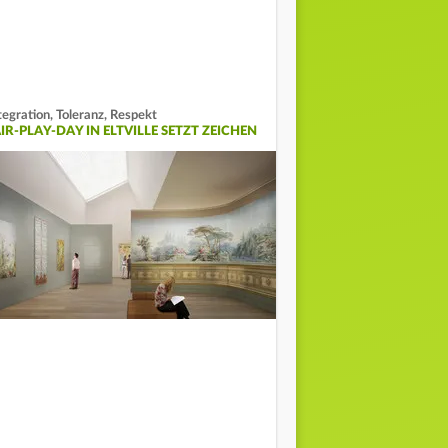
tegration, Toleranz, Respekt
IR-PLAY-DAY IN ELTVILLE SETZT ZEICHEN