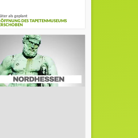
äter als geplant
RÖFFNUNG DES TAPETENMUSEUMS
ERSCHOBEN