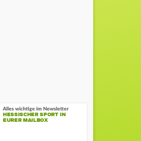
Alles wichtige im Newsletter
HESSISCHER SPORT IN
EURER MAILBOX