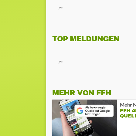
TOP MELDUNGEN
MEHR VON FFH
Mehr N
FFH 
QUEL