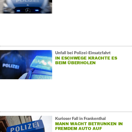
Unfall bei Polizei-Einsatzfahrt
IN ESCHWEGE KRACHTE ES
BEIM ÜBERHOLEN
Kurioser Fall in Frankenthal
MANN WACHT BETRUNKEN IN
FREMDEM AUTO AUF