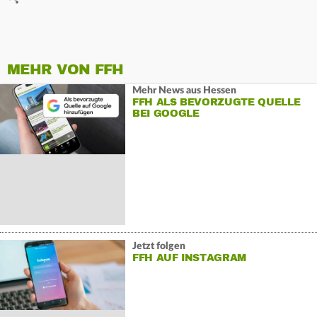
MEHR VON FFH
Mehr News aus Hessen
FFH ALS BEVORZUGTE QUELLE
BEI GOOGLE
Jetzt folgen
FFH AUF INSTAGRAM