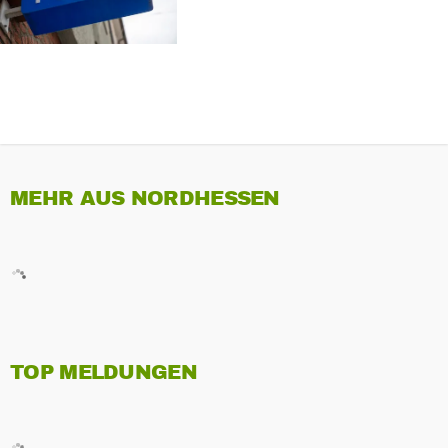
MEHR AUS NORDHESSEN
TOP MELDUNGEN