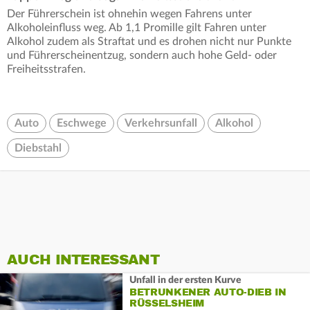
Der Führerschein ist ohnehin wegen Fahrens unter
Alkoholeinfluss weg. Ab 1,1 Promille gilt Fahren unter
Alkohol zudem als Straftat und es drohen nicht nur Punkte
und Führerscheinentzug, sondern auch hohe Geld- oder
Freiheitsstrafen.
Auto
Eschwege
Verkehrsunfall
Alkohol
Diebstahl
AUCH INTERESSANT
Unfall in der ersten Kurve
BETRUNKENER AUTO-DIEB IN
RÜSSELSHEIM