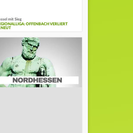
ssel mit Sieg
EGIONALLIGA: OFFENBACH VERLIERT
RNEUT