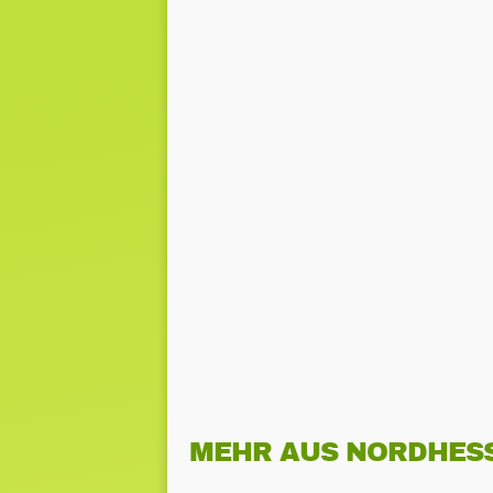
MEHR AUS NORDHES