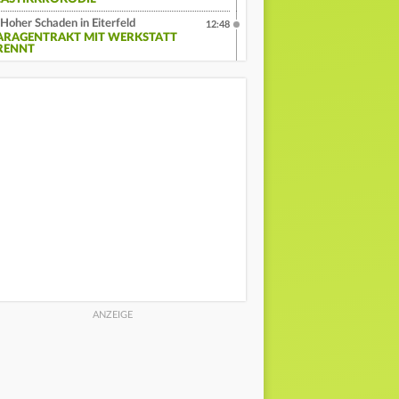
Hoher Schaden in Eiterfeld
12:48
ARAGENTRAKT MIT WERKSTATT
RENNT