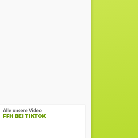
Alle unsere Video
FFH BEI TIKTOK