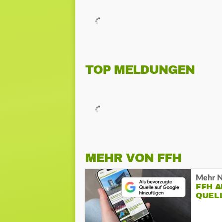
TOP MELDUNGEN
MEHR VON FFH
Mehr N
FFH 
QUEL