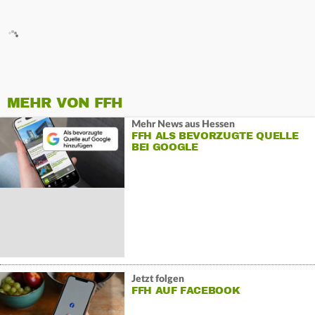
MEHR VON FFH
Mehr News aus Hessen
FFH ALS BEVORZUGTE QUELLE
BEI GOOGLE
Jetzt folgen
FFH AUF FACEBOOK