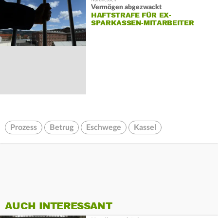
Vermögen abgezwackt
HAFTSTRAFE FÜR EX-
SPARKASSEN-MITARBEITER
Prozess
Betrug
Eschwege
Kassel
AUCH INTERESSANT