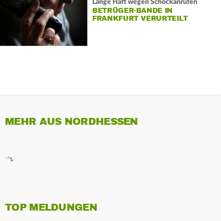
Lange Haft wegen Schockanrufen
BETRÜGER-BANDE IN
FRANKFURT VERURTEILT
MEHR AUS NORDHESSEN
TOP MELDUNGEN