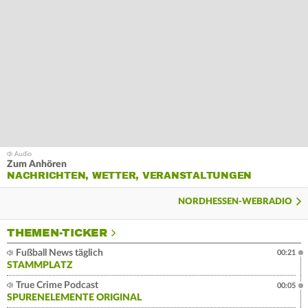
Zum Anhören
NACHRICHTEN, WETTER, VERANSTALTUNGEN
NORDHESSEN-WEBRADIO
THEMEN-TICKER
Fußball News täglich
00:21
STAMMPLATZ
True Crime Podcast
00:05
SPURENELEMENTE ORIGINAL