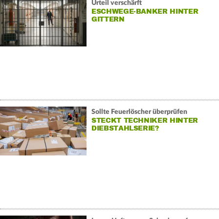
Urteil verschärft
ESCHWEGE-BANKER HINTER
GITTERN
Sollte Feuerlöscher überprüfen
STECKT TECHNIKER HINTER
DIEBSTAHLSERIE?