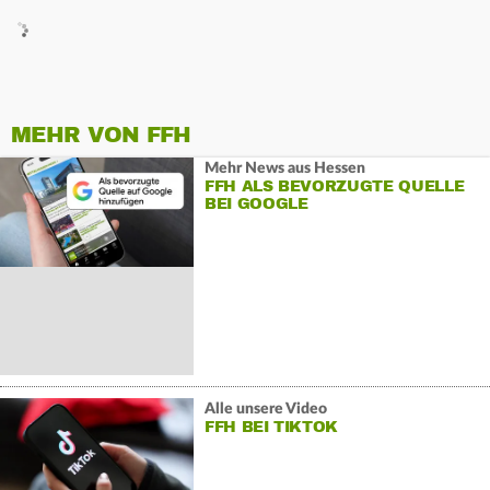
MEHR VON FFH
Mehr News aus Hessen
FFH ALS BEVORZUGTE QUELLE
BEI GOOGLE
Alle unsere Video
FFH BEI TIKTOK