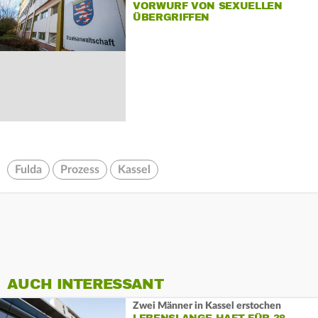
VORWURF VON SEXUELLEN
ÜBERGRIFFEN
Fulda
Prozess
Kassel
AUCH INTERESSANT
Zwei Männer in Kassel erstochen