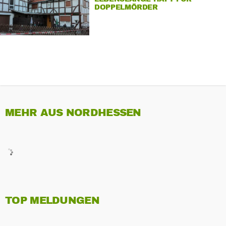
DOPPELMÖRDER
MEHR AUS NORDHESSEN
TOP MELDUNGEN