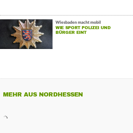
Wiesbaden macht mobil
WIE SPORT POLIZEI UND
BÜRGER EINT
MEHR AUS NORDHESSEN