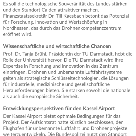
Es soll die technologische Souveränität des Landes stärken
und den Standort Calden attraktiver machen.
Finanzstaatssekretär Dr. Till Kaesbach betont das Potenzial
für Forschung, Innovation und Wertschöpfung in
Nordhessen, das durch das Drohnenkompetenzzentrum
eröffnet wird.
Wissenschaftliche und wirtschaftliche Chancen
Prof. Dr. Tanja Brühl, Präsidentin der TU Darmstadt, hebt die
Rolle der Universität hervor. Die TU Darmstadt wird ihre
Expertise in Forschung und Innovation in das Zentrum
einbringen. Drohnen und unbemannte Luftfahrtsysteme
gelten als strategische Schlüsseltechnologien, die Lösungen
für industrielle, medizinische und gesellschaftliche
Herausforderungen bieten. Sie stärken sowohl die nationale
als auch die europäische Sicherheit.
Entwicklungsperspektiven für den Kassel Airport
Der Kassel Airport bietet optimale Bedingungen für das
Projekt. Der Aufsichtsrat hatte kürzlich beschlossen, den
Flughafen für unbemannte Luftfahrt und Drohnenprojekte
weiterzuentwickeln. Die Bundespolizei nutzt den Standort