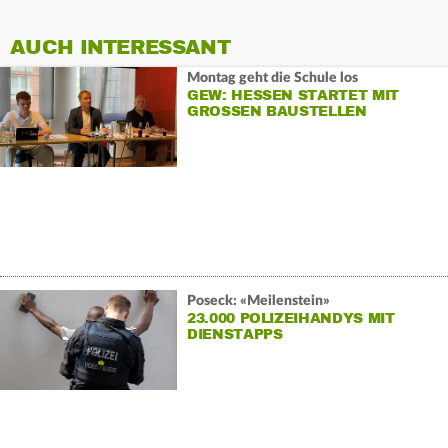
AUCH INTERESSANT
Montag geht die Schule los
GEW: HESSEN STARTET MIT
GROSSEN BAUSTELLEN
Poseck: «Meilenstein»
23.000 POLIZEIHANDYS MIT
DIENSTAPPS