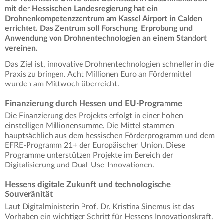
mit der Hessischen Landesregierung hat ein
Drohnenkompetenzzentrum am Kassel Airport in Calden
errichtet. Das Zentrum soll Forschung, Erprobung und
Anwendung von Drohnentechnologien an einem Standort
vereinen.
Das Ziel ist, innovative Drohnentechnologien schneller in die
Praxis zu bringen. Acht Millionen Euro an Fördermittel
wurden am Mittwoch überreicht.
Finanzierung durch Hessen und EU-Programme
Die Finanzierung des Projekts erfolgt in einer hohen
einstelligen Millionensumme. Die Mittel stammen
hauptsächlich aus dem hessischen Förderprogramm und dem
EFRE-Programm 21+ der Europäischen Union. Diese
Programme unterstützen Projekte im Bereich der
Digitalisierung und Dual-Use-Innovationen.
Hessens digitale Zukunft und technologische
Souveränität
Laut Digitalministerin Prof. Dr. Kristina Sinemus ist das
Vorhaben ein wichtiger Schritt für Hessens Innovationskraft.