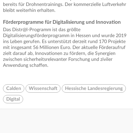
bereits für Drohnentrainings. Der kommerzielle Luftverkehr
bleibt weiterhin erhalten.
Förderprogramme für Digitalisierung und Innovation
Das Distr@l-Programm ist das größte
Digitalisierungsförderprogramm in Hessen und wurde 2019
ins Leben gerufen. Es unterstützt derzeit rund 170 Projekte
mit insgesamt 56 Millionen Euro. Der aktuelle Förderaufruf
zielt darauf ab, Innovationen zu fördern, die Synergien
zwischen sicherheitsrelevanter Forschung und ziviler
Anwendung schaffen.
Calden
Wissenschaft
Hessische Landesregierung
Digital