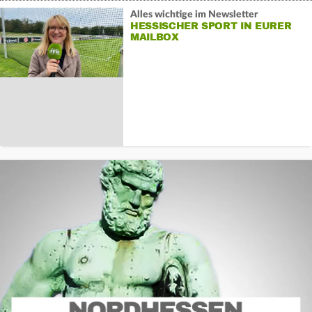
Alles wichtige im Newsletter
HESSISCHER SPORT IN EURER
MAILBOX