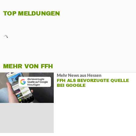
TOP MELDUNGEN
MEHR VON FFH
Mehr News aus Hessen
FFH ALS BEVORZUGTE QUELLE
BEI GOOGLE