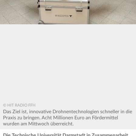
© HIT RADIO FFH
Das Ziel ist, innovative Drohnentechnologien schneller in die
Praxis zu bringen. Acht Millionen Euro an Fördermittel
wurden am Mittwoch überreicht.
Die Technische Universität Darmstadt in Zusammenarbeit