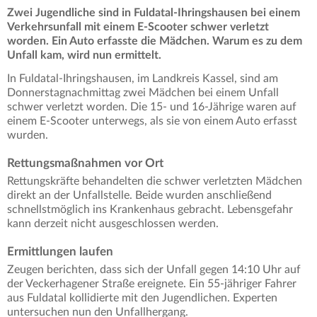
Zwei Jugendliche sind in Fuldatal-Ihringshausen bei einem
Verkehrsunfall mit einem E-Scooter schwer verletzt
worden. Ein Auto erfasste die Mädchen. Warum es zu dem
Unfall kam, wird nun ermittelt.
In Fuldatal-Ihringshausen, im Landkreis Kassel, sind am
Donnerstagnachmittag zwei Mädchen bei einem Unfall
schwer verletzt worden. Die 15- und 16-Jährige waren auf
einem E-Scooter unterwegs, als sie von einem Auto erfasst
wurden.
Rettungsmaßnahmen vor Ort
Rettungskräfte behandelten die schwer verletzten Mädchen
direkt an der Unfallstelle. Beide wurden anschließend
schnellstmöglich ins Krankenhaus gebracht. Lebensgefahr
kann derzeit nicht ausgeschlossen werden.
Ermittlungen laufen
Zeugen berichten, dass sich der Unfall gegen 14:10 Uhr auf
der Veckerhagener Straße ereignete. Ein 55-jähriger Fahrer
aus Fuldatal kollidierte mit den Jugendlichen. Experten
untersuchen nun den Unfallhergang.