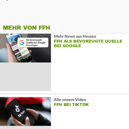
MEHR VON FFH
Mehr News aus Hessen
FFH ALS BEVORZUGTE QUELLE
BEI GOOGLE
Alle unsere Video
FFH BEI TIKTOK