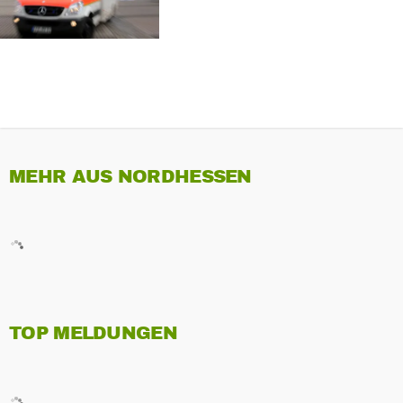
MEHR AUS NORDHESSEN
TOP MELDUNGEN