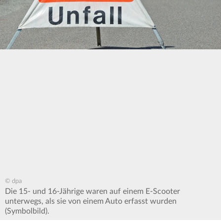
© dpa
Die 15- und 16-Jährige waren auf einem E-Scooter
unterwegs, als sie von einem Auto erfasst wurden
(Symbolbild).