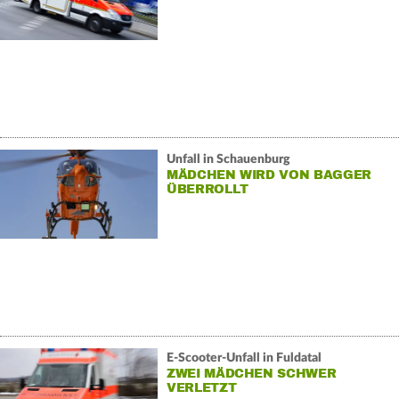
Unfall in Schauenburg
MÄDCHEN WIRD VON BAGGER
ÜBERROLLT
E-Scooter-Unfall in Fuldatal
ZWEI MÄDCHEN SCHWER
VERLETZT