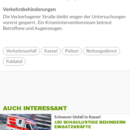
Verkehrsbehinderungen
Die Veckerhagener Straße bleibt wegen der Untersuchungen
vorerst gesperrt. Ein Kriseninterventionsteam betreut
Betroffene und Augenzeugen.
Verkehrsunfall
Kassel
Polizei
Rettungsdienst
Fuldatal
AUCH INTERESSANT
Schwerer Unfall in Kassel
150 SCHAULUSTIGE BEHINDERN
EINSATZKRÄFTE