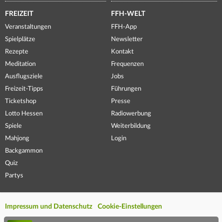
FREIZEIT
FFH-WELT
Veranstaltungen
FFH-App
Spielplätze
Newsletter
Rezepte
Kontakt
Meditation
Frequenzen
Ausflugsziele
Jobs
Freizeit-Tipps
Führungen
Ticketshop
Presse
Lotto Hessen
Radiowerbung
Spiele
Weiterbildung
Mahjong
Login
Backgammon
Quiz
Partys
Impressum und Datenschutz
Cookie-Einstellungen