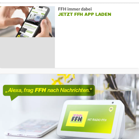
FFH immer dabei
JETZT FFH APP LADEN