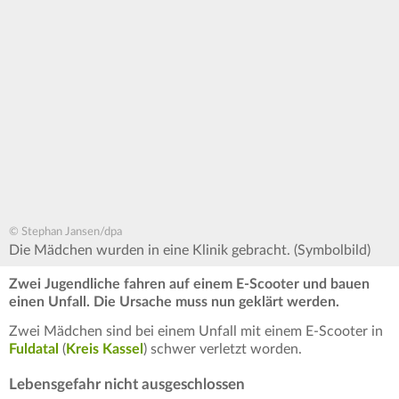
© Stephan Jansen/dpa
Die Mädchen wurden in eine Klinik gebracht. (Symbolbild)
Zwei Jugendliche fahren auf einem E-Scooter und bauen
einen Unfall. Die Ursache muss nun geklärt werden.
Zwei Mädchen sind bei einem Unfall mit einem E-Scooter in
Fuldatal
(
Kreis Kassel
) schwer verletzt worden.
Lebensgefahr nicht ausgeschlossen