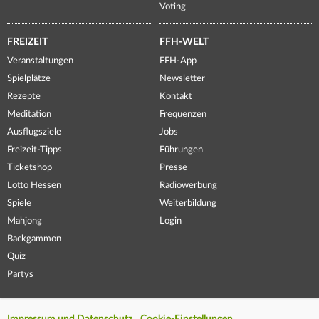
Voting
FREIZEIT
FFH-WELT
Veranstaltungen
FFH-App
Spielplätze
Newsletter
Rezepte
Kontakt
Meditation
Frequenzen
Ausflugsziele
Jobs
Freizeit-Tipps
Führungen
Ticketshop
Presse
Lotto Hessen
Radiowerbung
Spiele
Weiterbildung
Mahjong
Login
Backgammon
Quiz
Partys