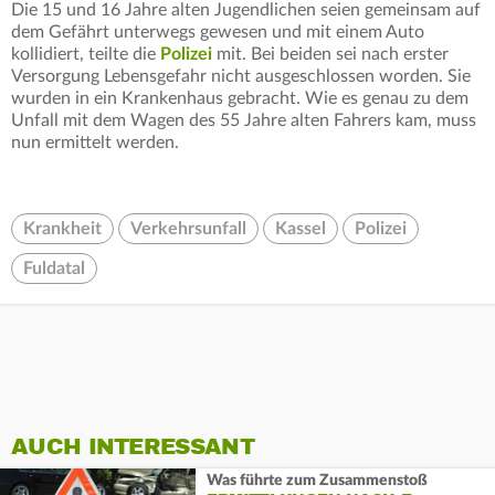
Die 15 und 16 Jahre alten Jugendlichen seien gemeinsam auf
dem Gefährt unterwegs gewesen und mit einem Auto
kollidiert, teilte die
Polizei
mit. Bei beiden sei nach erster
Versorgung Lebensgefahr nicht ausgeschlossen worden. Sie
wurden in ein Krankenhaus gebracht. Wie es genau zu dem
Unfall mit dem Wagen des 55 Jahre alten Fahrers kam, muss
nun ermittelt werden.
Krankheit
Verkehrsunfall
Kassel
Polizei
Fuldatal
AUCH INTERESSANT
Was führte zum Zusammenstoß