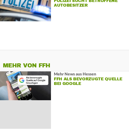
POLIZEI SUCHT BETROFFENE
AUTOBESITZER
MEHR VON FFH
Mehr News aus Hessen
FFH ALS BEVORZUGTE QUELLE
BEI GOOGLE