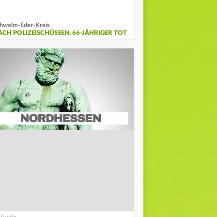
hwalm-Eder-Kreis
ACH POLIZEISCHÜSSEN: 66-JÄHRIGER TOT