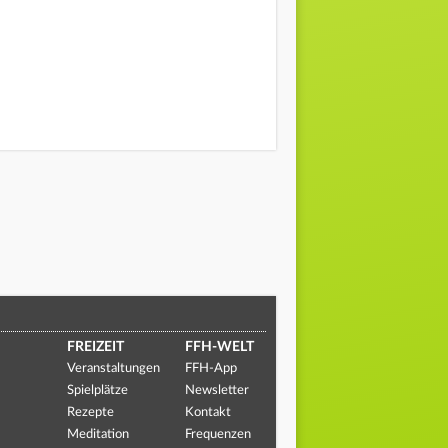
FREIZEIT
FFH-WELT
Veranstaltungen
FFH-App
Spielplätze
Newsletter
Rezepte
Kontakt
Meditation
Frequenzen