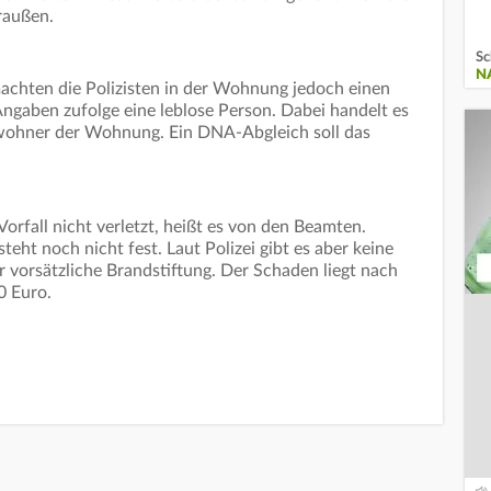
raußen.
Sc
N
achten die Polizisten in der Wohnung jedoch einen
Angaben zufolge eine leblose Person. Dabei handelt es
wohner der Wohnung. Ein DNA-Abgleich soll das
fall nicht verletzt, heißt es von den Beamten.
eht noch nicht fest. Laut Polizei gibt es aber keine
vorsätzliche Brandstiftung. Der Schaden liegt nach
0 Euro.