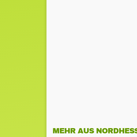
MEHR AUS NORDHES