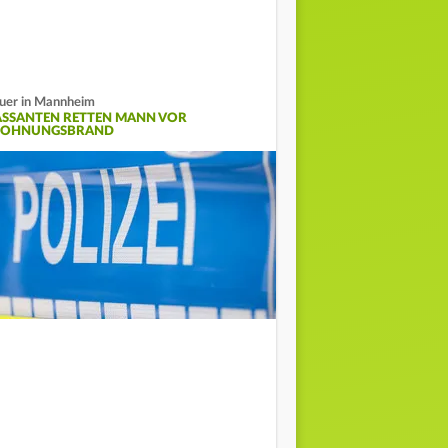
uer in Mannheim
ASSANTEN RETTEN MANN VOR
OHNUNGSBRAND