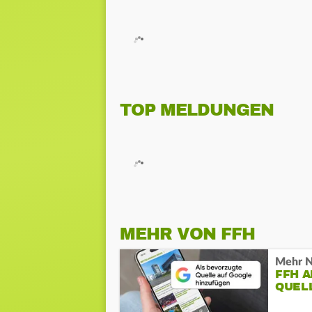
TOP MELDUNGEN
MEHR VON FFH
Mehr N
FFH 
QUEL