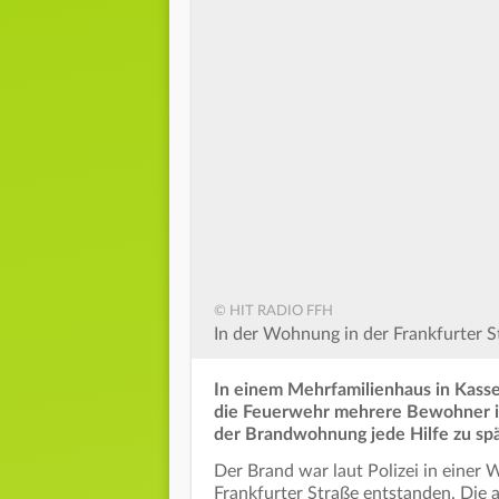
© HIT RADIO FFH
In der Wohnung in der Frankfurter
In einem Mehrfamilienhaus in Kass
die Feuerwehr mehrere Bewohner in 
der Brandwohnung jede Hilfe zu spä
Der Brand war laut Polizei in eine
Frankfurter Straße entstanden. Die