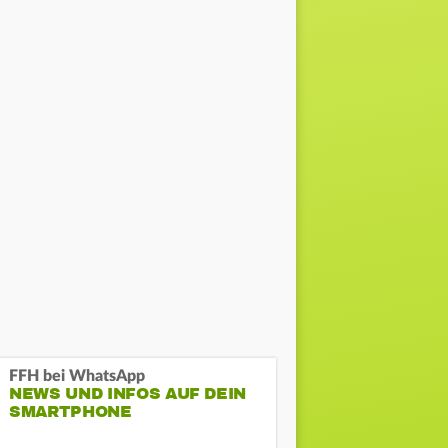
FFH bei WhatsApp
NEWS UND INFOS AUF DEIN
SMARTPHONE