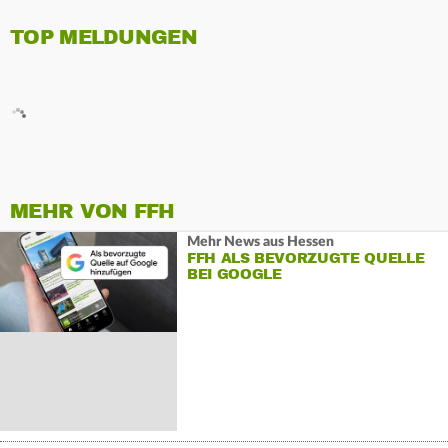
TOP MELDUNGEN
MEHR VON FFH
Mehr News aus Hessen
FFH ALS BEVORZUGTE QUELLE
BEI GOOGLE