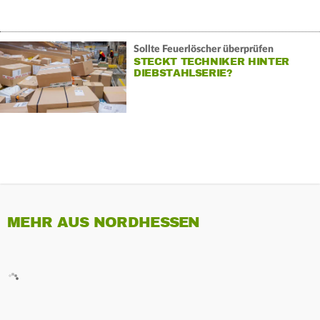
Sollte Feuerlöscher überprüfen
STECKT TECHNIKER HINTER
DIEBSTAHLSERIE?
MEHR AUS NORDHESSEN