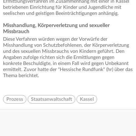
Ermittlungsverfahren im Zusammenhang mit einer in Kassel
betriebenen Einrichtung für Kinder und Jugendliche mit
seelischen und geistigen Beeinträchtigungen anhängig.
Misshandlung, Körperverletzung und sexueller
Missbrauch
Diese Verfahren würden wegen der Vorwürfe der
Misshandlung von Schutzbefohlenen, der Körperverletzung
und des sexuellen Missbrauchs von Kindern geführt. Den
Angaben zufolge richten sich die Ermittlungen gegen
konkrete Beschuldigte, in einem Fall wird gegen Unbekannt
ermittelt. Zuvor hatte der "Hessische Rundfunk" (hr) über das
Thema berichtet.
Prozess
Staatsanwaltschaft
Kassel