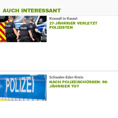
AUCH INTERESSANT
Krawall in Kassel
27-JÄHRIGER VERLETZT
POLIZISTEN
Schwalm-Eder-Kreis
NACH POLIZEISCHÜSSEN: 66-
JÄHRIGER TOT