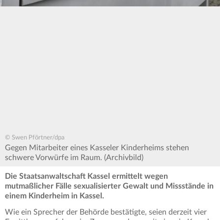
© Swen Pförtner/dpa
Gegen Mitarbeiter eines Kasseler Kinderheims stehen
schwere Vorwürfe im Raum. (Archivbild)
Die Staatsanwaltschaft Kassel ermittelt wegen
mutmaßlicher Fälle sexualisierter Gewalt und Missstände in
einem Kinderheim in Kassel.
Wie ein Sprecher der Behörde bestätigte, seien derzeit vier