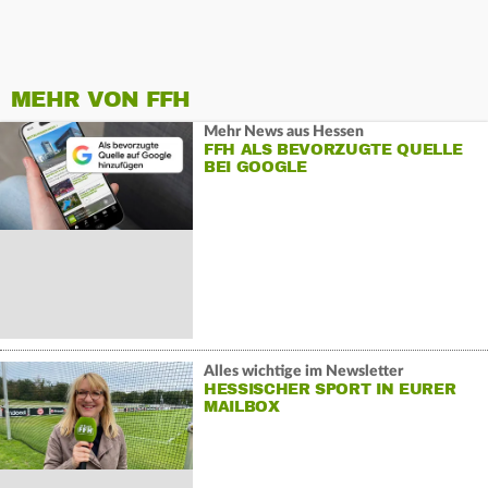
MEHR VON FFH
Mehr News aus Hessen
FFH ALS BEVORZUGTE QUELLE
BEI GOOGLE
Alles wichtige im Newsletter
HESSISCHER SPORT IN EURER
MAILBOX