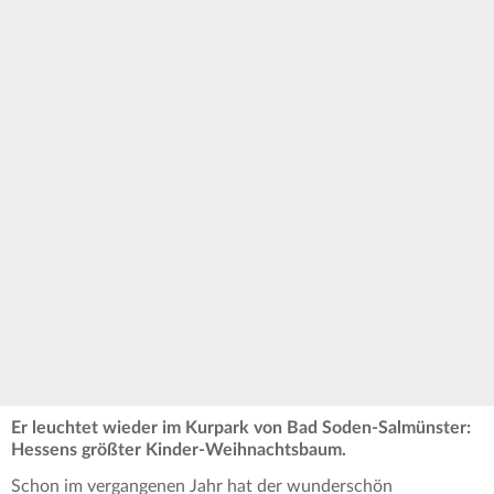
Er leuchtet wieder im Kurpark von Bad Soden-Salmünster:
Hessens größter Kinder-Weihnachtsbaum.
Schon im vergangenen Jahr hat der wunderschön