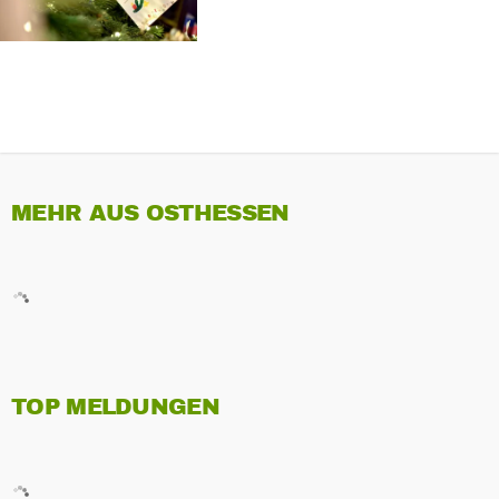
MEHR AUS OSTHESSEN
TOP MELDUNGEN