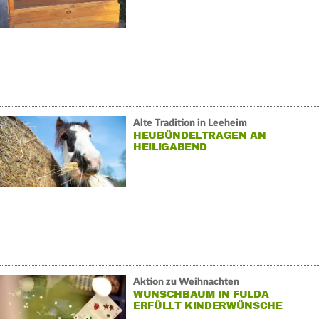
Alte Tradition in Leeheim
HEUBÜNDELTRAGEN AN
HEILIGABEND
Aktion zu Weihnachten
WUNSCHBAUM IN FULDA
ERFÜLLT KINDERWÜNSCHE