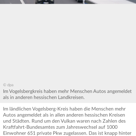
© dpa
Im Vogelsbergkreis haben mehr Menschen Autos angemeldet
als in anderen hessischen Landkreisen.
Im ländlichen Vogelsberg-Kreis haben die Menschen mehr
Autos angemeldet als in allen anderen hessischen Kreisen
und Städten. Rund um den Vulkan waren nach Zahlen des
Kraftfahrt-Bundesamtes zum Jahreswechsel auf 1000
Einwohner 651 private Pkw zugelassen. Das ist knapp hinter