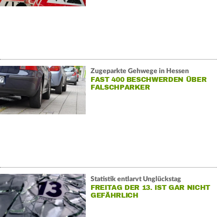
Zugeparkte Gehwege in Hessen
FAST 400 BESCHWERDEN ÜBER
FALSCHPARKER
Statistik entlarvt Unglückstag
FREITAG DER 13. IST GAR NICHT
GEFÄHRLICH