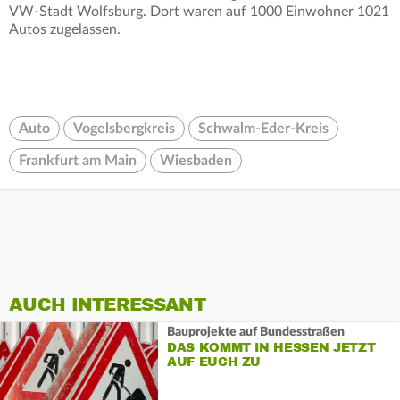
VW-Stadt Wolfsburg. Dort waren auf 1000 Einwohner 1021
Autos zugelassen.
Auto
Vogelsbergkreis
Schwalm-Eder-Kreis
Frankfurt am Main
Wiesbaden
AUCH INTERESSANT
Bauprojekte auf Bundesstraßen
DAS KOMMT IN HESSEN JETZT
AUF EUCH ZU