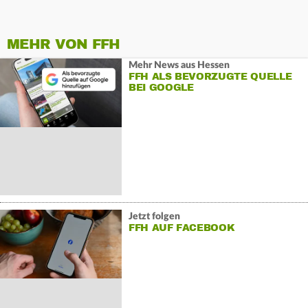
MEHR VON FFH
Mehr News aus Hessen
FFH ALS BEVORZUGTE QUELLE
BEI GOOGLE
Jetzt folgen
FFH AUF FACEBOOK