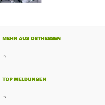
MEHR AUS OSTHESSEN
TOP MELDUNGEN