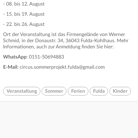
- 08. bis 12. August
- 15. bis 19. August
- 22. bis 26. August
Ort der Veranstaltung ist das Firmengelände von Werner
Schmid, in der Donaustr. 34, 36043 Fulda-Kohlhaus. Mehr
Informationen, auch zur Anmeldung finden Sie hier:
WhatsApp
: 0151-50694883
E-Mail:
circus.sommerprojekt.fulda@gmail.com
Veranstaltung
Sommer
Ferien
Fulda
Kinder