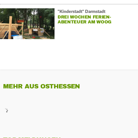
"Kinderstadt" Darmstadt
DREI WOCHEN FERIEN-
ABENTEUER AM WOOG
MEHR AUS OSTHESSEN