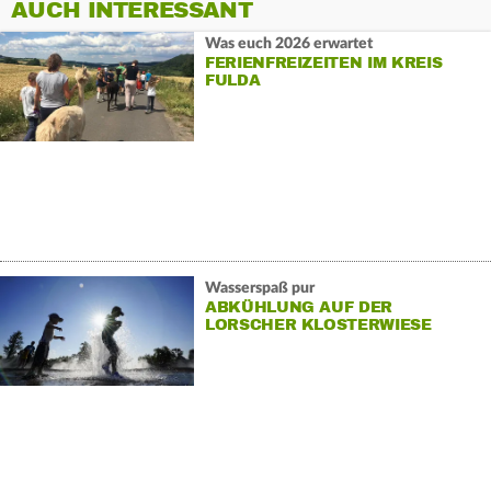
AUCH INTERESSANT
Was euch 2026 erwartet
FERIENFREIZEITEN IM KREIS
FULDA
Wasserspaß pur
ABKÜHLUNG AUF DER
LORSCHER KLOSTERWIESE