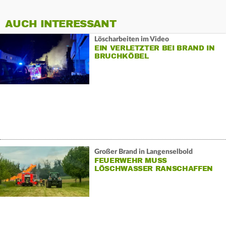
AUCH INTERESSANT
Löscharbeiten im Video
EIN VERLETZTER BEI BRAND IN
BRUCHKÖBEL
Großer Brand in Langenselbold
FEUERWEHR MUSS
LÖSCHWASSER RANSCHAFFEN