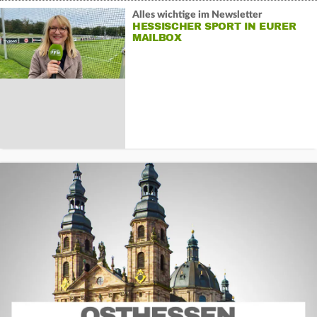
Alles wichtige im Newsletter
HESSISCHER SPORT IN EURER
MAILBOX