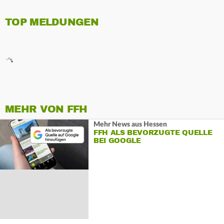
TOP MELDUNGEN
MEHR VON FFH
Mehr News aus Hessen
FFH ALS BEVORZUGTE QUELLE
BEI GOOGLE