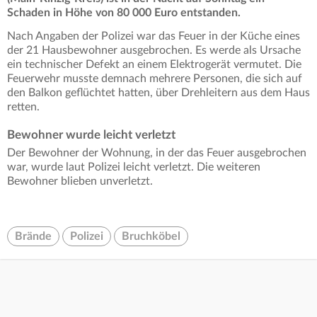
Schaden in Höhe von 80 000 Euro entstanden.
Nach Angaben der Polizei war das Feuer in der Küche eines
der 21 Hausbewohner ausgebrochen. Es werde als Ursache
ein technischer Defekt an einem Elektrogerät vermutet. Die
Feuerwehr musste demnach mehrere Personen, die sich auf
den Balkon geflüchtet hatten, über Drehleitern aus dem Haus
retten.
Bewohner wurde leicht verletzt
Der Bewohner der Wohnung, in der das Feuer ausgebrochen
war, wurde laut Polizei leicht verletzt. Die weiteren
Bewohner blieben unverletzt.
Brände
Polizei
Bruchköbel