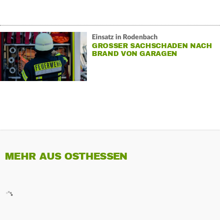
Einsatz in Rodenbach
GROSSER SACHSCHADEN NACH B
RAND VON GARAGEN
MEHR AUS OSTHESSEN