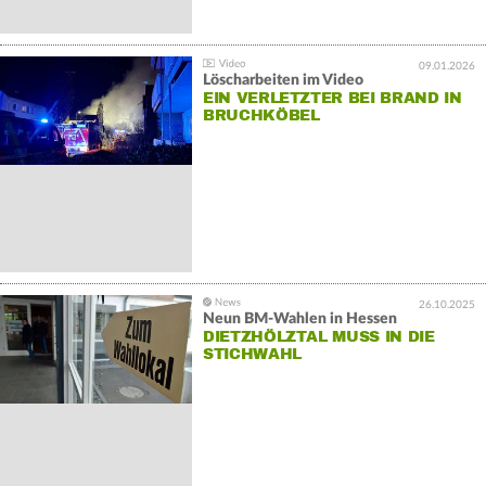
09.01.2026
Löscharbeiten im Video
EIN VERLETZTER BEI BRAND IN
BRUCHKÖBEL
26.10.2025
Neun BM-Wahlen in Hessen
DIETZHÖLZTAL MUSS IN DIE
STICHWAHL