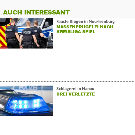
AUCH INTERESSANT
Fäuste fliegen in Neu-Isenburg
MASSENPRÜGELEI NACH
KREISLIGA-SPIEL
Schlägerei in Hanau
DREI VERLETZTE