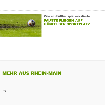
Wie ein Fußballspiel eskalierte
FÄUSTE FLIEGEN AUF
HÜNFELDER SPORTPLATZ
MEHR AUS RHEIN-MAIN