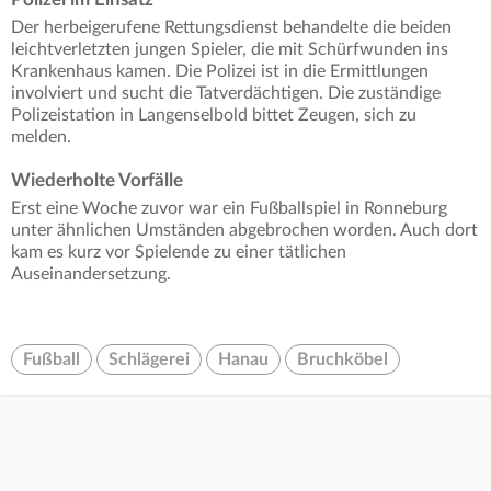
Der herbeigerufene Rettungsdienst behandelte die beiden
leichtverletzten jungen Spieler, die mit Schürfwunden ins
Krankenhaus kamen. Die Polizei ist in die Ermittlungen
involviert und sucht die Tatverdächtigen. Die zuständige
Polizeistation in Langenselbold bittet Zeugen, sich zu
melden.
Wiederholte Vorfälle
Erst eine Woche zuvor war ein Fußballspiel in Ronneburg
unter ähnlichen Umständen abgebrochen worden. Auch dort
kam es kurz vor Spielende zu einer tätlichen
Auseinandersetzung.
Fußball
Schlägerei
Hanau
Bruchköbel