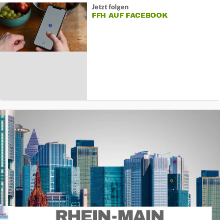
Jetzt folgen
FFH AUF FACEBOOK