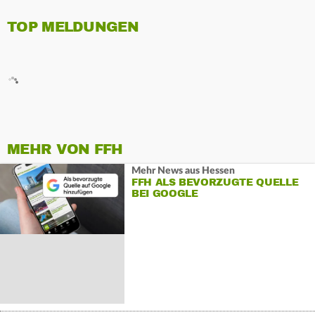
TOP MELDUNGEN
MEHR VON FFH
Mehr News aus Hessen
FFH ALS BEVORZUGTE QUELLE
BEI GOOGLE