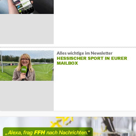
Alles wichtige im Newsletter
HESSISCHER SPORT IN EURER
MAILBOX