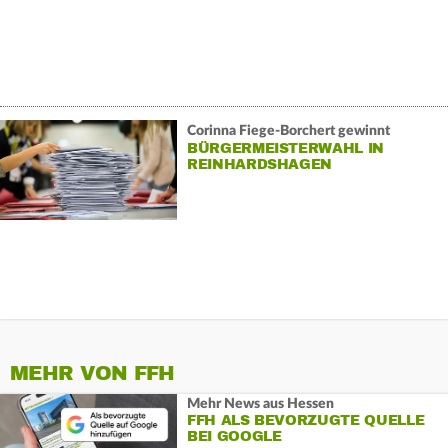
Corinna Fiege-Borchert gewinnt
BÜRGERMEISTERWAHL IN
REINHARDSHAGEN
MEHR VON FFH
Mehr News aus Hessen
FFH ALS BEVORZUGTE QUELLE
BEI GOOGLE