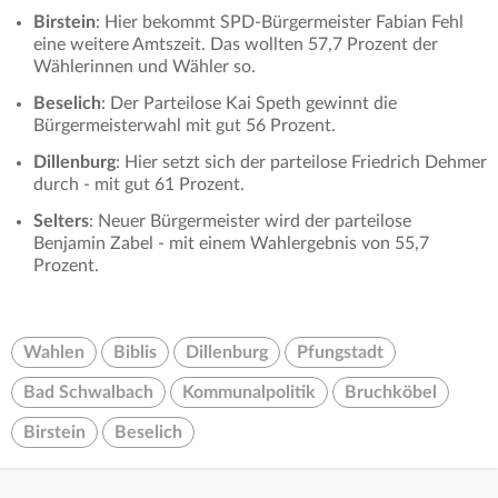
Birstein
: Hier bekommt SPD-Bürgermeister Fabian Fehl
eine weitere Amtszeit. Das wollten 57,7 Prozent der
Wählerinnen und Wähler so.
Beselich
: Der Parteilose Kai Speth gewinnt die
Bürgermeisterwahl mit gut 56 Prozent.
Dillenburg
: Hier setzt sich der parteilose Friedrich Dehmer
durch - mit gut 61 Prozent.
Selters
: Neuer Bürgermeister wird der parteilose
Benjamin Zabel - mit einem Wahlergebnis von 55,7
Prozent.
Wahlen
Biblis
Dillenburg
Pfungstadt
Bad Schwalbach
Kommunalpolitik
Bruchköbel
Birstein
Beselich