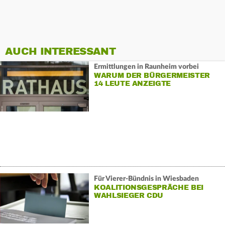
AUCH INTERESSANT
Ermittlungen in Raunheim vorbei
WARUM DER BÜRGERMEISTER
14 LEUTE ANZEIGTE
Für Vierer-Bündnis in Wiesbaden
KOALITIONSGESPRÄCHE BEI
WAHLSIEGER CDU