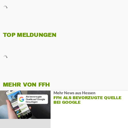
TOP MELDUNGEN
MEHR VON FFH
Mehr News aus Hessen
FFH ALS BEVORZUGTE QUELLE
BEI GOOGLE