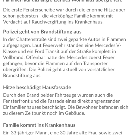
Die erste Fensterscheibe war durch die enorme Hitze aber
schon geborsten - die vierköpfige Familie kommt mit
Verdacht auf Rauchvergiftung ins Krankenhaus.
Polizei geht von Brandstiftung aus
In der Chattenstraße sind zwei geparkte Autos in Flammen
aufgegangen. Laut Feuerwehr standen eine Mercedes V-
Klasse und ein Ford Transit auf der Straße komplett in
Vollbrand. Offenbar hatte der Mercedes zuerst Feuer
gefangen, bevor die Flammen auf den Transporter
übergriffen. Die Polizei geht aktuell von vorsätzlicher
Brandstiftung aus.
Hitze beschädigt Hausfassade
Durch den Brand beider Fahrzeuge wurden auch die
Fensterfront und die Fassade eines direkt angrenzenden
Einfamilienhauses beschädigt. Die Bewohner befanden sich
zu diesem Zeitpunkt noch im Gebäude.
Familie kommt ins Krankenhaus
Ein 33-jähriger Mann, eine 30 Jahre alte Frau sowie zwei