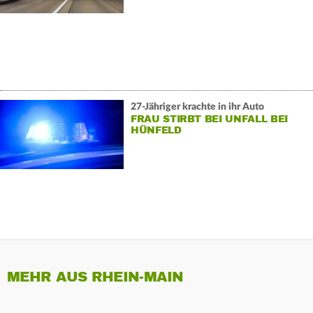
27-Jähriger krachte in ihr Auto
FRAU STIRBT BEI UNFALL BEI
HÜNFELD
MEHR AUS RHEIN-MAIN