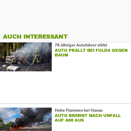
AUCH INTERESSANT
78-Jähriger Autofahrer stirbt
AUTO PRALLT BEI FULDA GEGEN
BAUM
Hohe Flammen bei Hanau
AUTO BRENNT NACH UNFALL
AUF A66 AUS