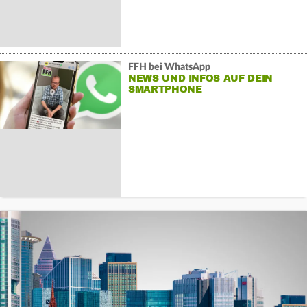
FFH bei WhatsApp
NEWS UND INFOS AUF DEIN
SMARTPHONE