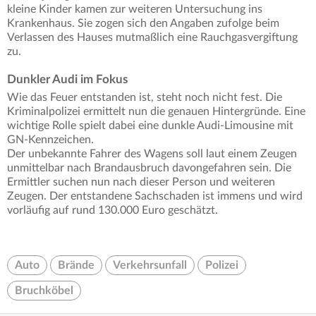
kleine Kinder kamen zur weiteren Untersuchung ins
Krankenhaus. Sie zogen sich den Angaben zufolge beim
Verlassen des Hauses mutmaßlich eine Rauchgasvergiftung
zu.
Dunkler Audi im Fokus
Wie das Feuer entstanden ist, steht noch nicht fest. Die
Kriminalpolizei ermittelt nun die genauen Hintergründe. Eine
wichtige Rolle spielt dabei eine dunkle Audi-Limousine mit
GN-Kennzeichen.
Der unbekannte Fahrer des Wagens soll laut einem Zeugen
unmittelbar nach Brandausbruch davongefahren sein. Die
Ermittler suchen nun nach dieser Person und weiteren
Zeugen. Der entstandene Sachschaden ist immens und wird
vorläufig auf rund 130.000 Euro geschätzt.
Auto
Brände
Verkehrsunfall
Polizei
Bruchköbel