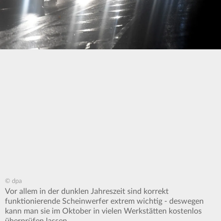
© dpa
Vor allem in der dunklen Jahreszeit sind korrekt
funktionierende Scheinwerfer extrem wichtig - deswegen
kann man sie im Oktober in vielen Werkstätten kostenlos