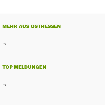
MEHR AUS OSTHESSEN
TOP MELDUNGEN