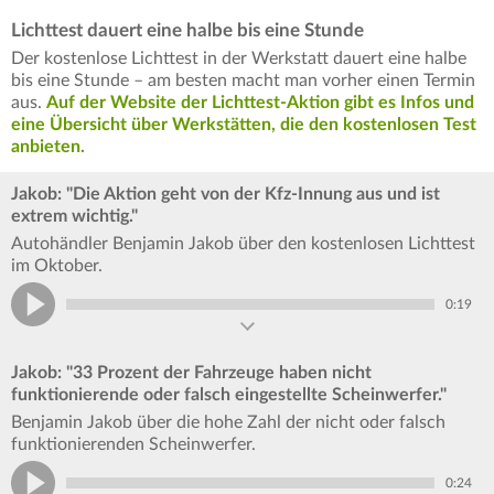
Lichttest dauert eine halbe bis eine Stunde
Der kostenlose Lichttest in der Werkstatt dauert eine halbe
bis eine Stunde – am besten macht man vorher einen Termin
aus.
Auf der Website der Lichttest-Aktion gibt es Infos und
eine Übersicht über Werkstätten, die den kostenlosen Test
anbieten.
Jakob: "Die Aktion geht von der Kfz-Innung aus und ist
extrem wichtig."
Autohändler Benjamin Jakob über den kostenlosen Lichttest
im Oktober.
0:19
Jakob: "33 Prozent der Fahrzeuge haben nicht
funktionierende oder falsch eingestellte Scheinwerfer."
Benjamin Jakob über die hohe Zahl der nicht oder falsch
funktionierenden Scheinwerfer.
0:24