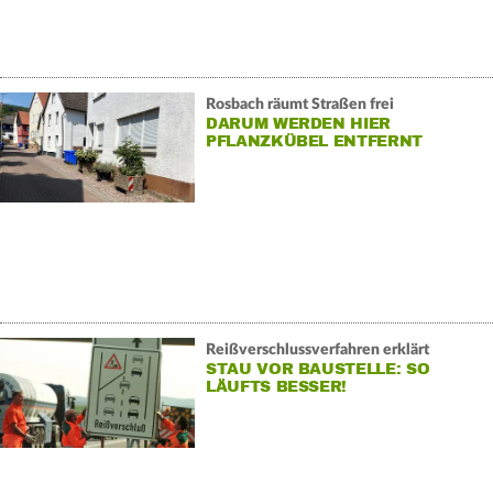
Rosbach räumt Straßen frei
DARUM WERDEN HIER
PFLANZKÜBEL ENTFERNT
Reißverschlussverfahren erklärt
STAU VOR BAUSTELLE: SO
LÄUFTS BESSER!