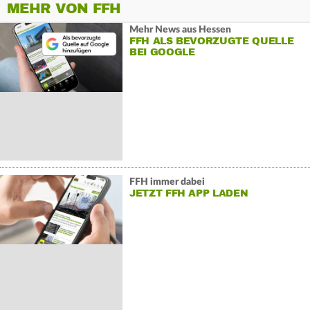
MEHR VON FFH
Mehr News aus Hessen
FFH ALS BEVORZUGTE QUELLE
BEI GOOGLE
FFH immer dabei
JETZT FFH APP LADEN