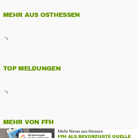
MEHR AUS OSTHESSEN
TOP MELDUNGEN
MEHR VON FFH
Mehr News aus Hessen
FFH ALS BEVORZUGTE QUELLE