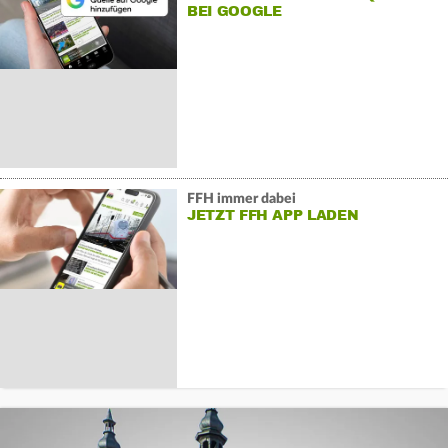
BEI GOOGLE
FFH immer dabei
JETZT FFH APP LADEN