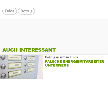
Fulda
Betrug
AUCH INTERESSANT
Betrugsalarm in Fulda
FALSCHE ENERGIEMITARBEITER
UNTERWEGS