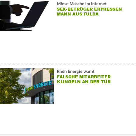
Miese Masche im Internet
SEX-BETRÜGER ERPRESSEN
MANN AUS FULDA
Rhön Energie warnt
FALSCHE MITARBEITER
KLINGELN AN DER TÜR