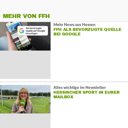
MEHR VON FFH
Mehr News aus Hessen
FFH ALS BEVORZUGTE QUELLE
BEI GOOGLE
Alles wichtige im Newsletter
HESSISCHER SPORT IN EURER
MAILBOX