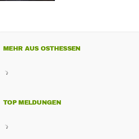
MEHR AUS OSTHESSEN
TOP MELDUNGEN