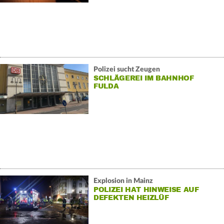
Polizei sucht Zeugen
SCHLÄGEREI IM BAHNHOF
FULDA
Explosion in Mainz
POLIZEI HAT HINWEISE AUF
DEFEKTEN HEIZLÜF