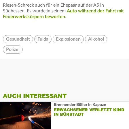
Riesen-Schreck auch für ein Ehepaar auf der A5 in
Südhessen: Es wurde in seinem
Auto während der Fahrt mit
Feuerwerkskörpern beworfen
.
Gesundheit
Fulda
Explosionen
Alkohol
Polizei
AUCH INTERESSANT
Brennender Böller in Kapuze
ERWACHSENER VERLETZT KIND
IN BÜRSTADT