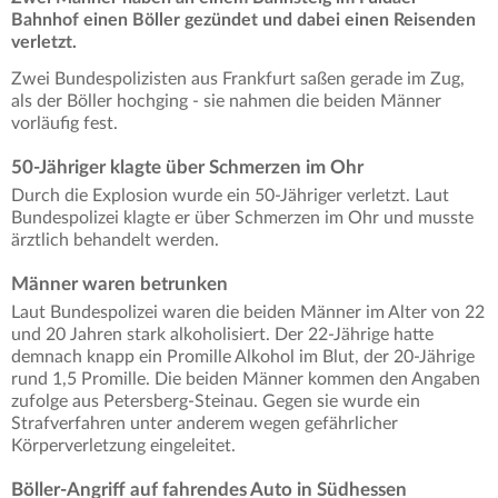
Bahnhof einen Böller gezündet und dabei einen Reisenden
verletzt.
Zwei Bundespolizisten aus Frankfurt saßen gerade im Zug,
als der Böller hochging - sie nahmen die beiden Männer
vorläufig fest.
50-Jähriger klagte über Schmerzen im Ohr
Durch die Explosion wurde ein 50-Jähriger verletzt. Laut
Bundespolizei klagte er über Schmerzen im Ohr und musste
ärztlich behandelt werden.
Männer waren betrunken
Laut Bundespolizei waren die beiden Männer im Alter von 22
und 20 Jahren stark alkoholisiert. Der 22-Jährige hatte
demnach knapp ein Promille Alkohol im Blut, der 20-Jährige
rund 1,5 Promille. Die beiden Männer kommen den Angaben
zufolge aus Petersberg-Steinau. Gegen sie wurde ein
Strafverfahren unter anderem wegen gefährlicher
Körperverletzung eingeleitet.
Böller-Angriff auf fahrendes Auto in Südhessen