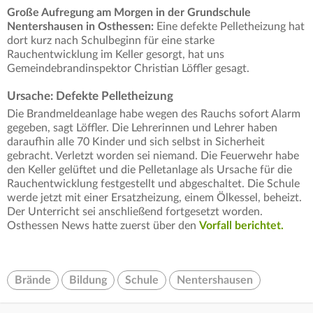
Große Aufregung am Morgen in der Grundschule
Nentershausen in Osthessen:
Eine defekte Pelletheizung hat
dort kurz nach Schulbeginn für eine starke
Rauchentwicklung im Keller gesorgt, hat uns
Gemeindebrandinspektor Christian Löffler gesagt.
Ursache: Defekte Pelletheizung
Die Brandmeldeanlage habe wegen des Rauchs sofort Alarm
gegeben, sagt Löffler. Die Lehrerinnen und Lehrer haben
daraufhin alle 70 Kinder und sich selbst in Sicherheit
gebracht. Verletzt worden sei niemand. Die Feuerwehr habe
den Keller gelüftet und die Pelletanlage als Ursache für die
Rauchentwicklung festgestellt und abgeschaltet. Die Schule
werde jetzt mit einer Ersatzheizung, einem Ölkessel, beheizt.
Der Unterricht sei anschließend fortgesetzt worden.
Osthessen News hatte zuerst über den
Vorfall berichtet.
Brände
Bildung
Schule
Nentershausen