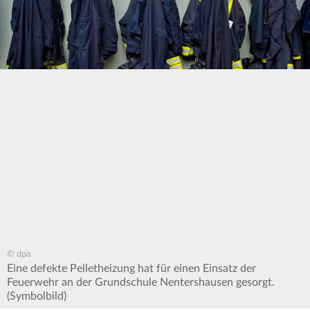
© dpa
Eine defekte Pelletheizung hat für einen Einsatz der
Feuerwehr an der Grundschule Nentershausen gesorgt.
(Symbolbild)