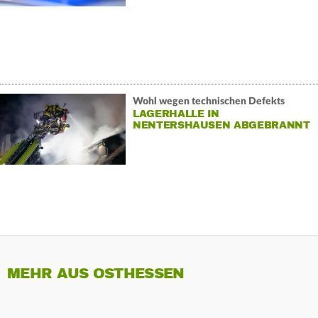
Wohl wegen technischen Defekts
LAGERHALLE IN
NENTERSHAUSEN ABGEBRANNT
MEHR AUS OSTHESSEN