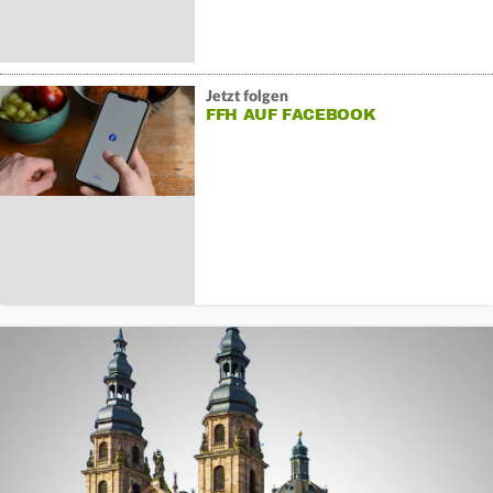
Jetzt folgen
FFH AUF FACEBOOK