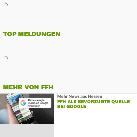
TOP MELDUNGEN
MEHR VON FFH
Mehr News aus Hessen
FFH ALS BEVORZUGTE QUELLE
BEI GOOGLE