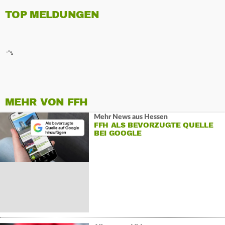
TOP MELDUNGEN
MEHR VON FFH
Mehr News aus Hessen
FFH ALS BEVORZUGTE QUELLE
BEI GOOGLE