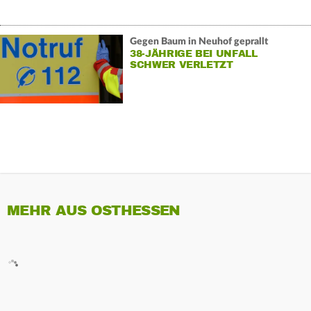
Gegen Baum in Neuhof geprallt
38-JÄHRIGE BEI UNFALL
SCHWER VERLETZT
MEHR AUS OSTHESSEN