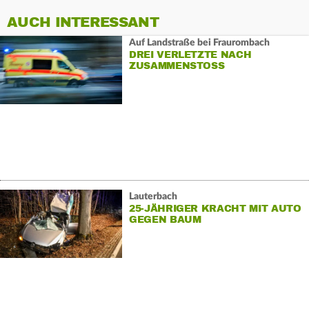
AUCH INTERESSANT
Auf Landstraße bei Fraurombach
DREI VERLETZTE NACH
ZUSAMMENSTOSS
Lauterbach
25-JÄHRIGER KRACHT MIT AUTO
GEGEN BAUM