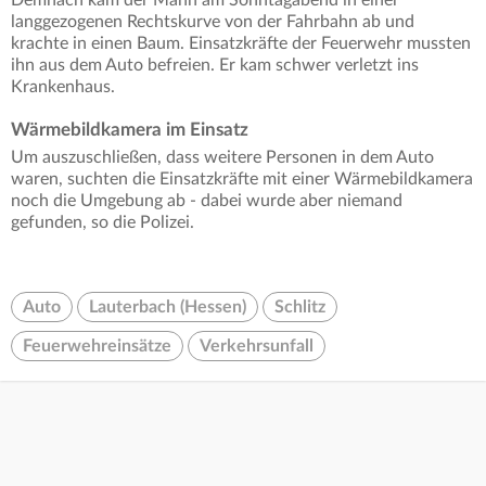
langgezogenen Rechtskurve von der Fahrbahn ab und
krachte in einen Baum. Einsatzkräfte der Feuerwehr mussten
ihn aus dem Auto befreien. Er kam schwer verletzt ins
Krankenhaus.
Wärmebildkamera im Einsatz
Um auszuschließen, dass weitere Personen in dem Auto
waren, suchten die Einsatzkräfte mit einer Wärmebildkamera
noch die Umgebung ab - dabei wurde aber niemand
gefunden, so die Polizei.
Auto
Lauterbach (Hessen)
Schlitz
Feuerwehreinsätze
Verkehrsunfall