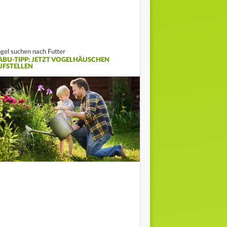
gel suchen nach Futter
ABU-TIPP: JETZT VOGELHÄUSCHEN
UFSTELLEN