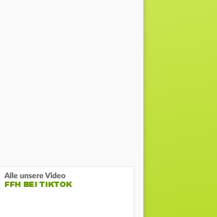
Alle unsere Video
FFH BEI TIKTOK