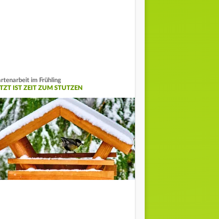
rtenarbeit im Frühling
ETZT IST ZEIT ZUM STUTZEN