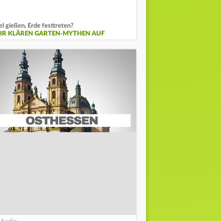
el gießen, Erde festtreten?
IR KLÄREN GARTEN-MYTHEN AUF