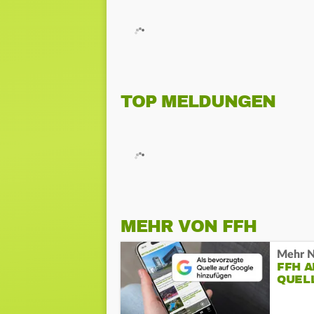
TOP MELDUNGEN
MEHR VON FFH
Mehr N
FFH 
QUEL