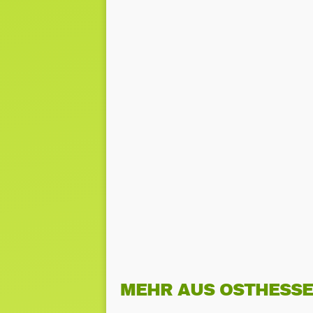
MEHR AUS OSTHESS