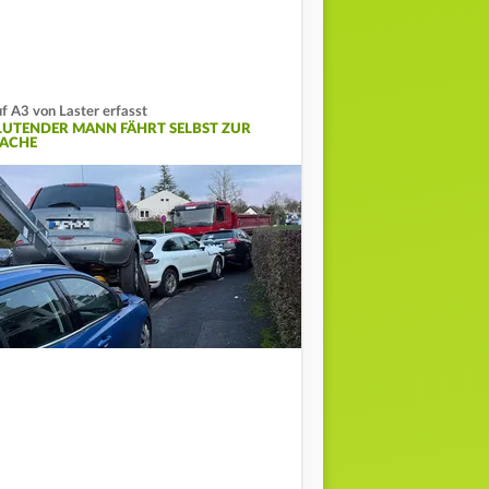
f A3 von Laster erfasst
LUTENDER MANN FÄHRT SELBST ZUR
ACHE