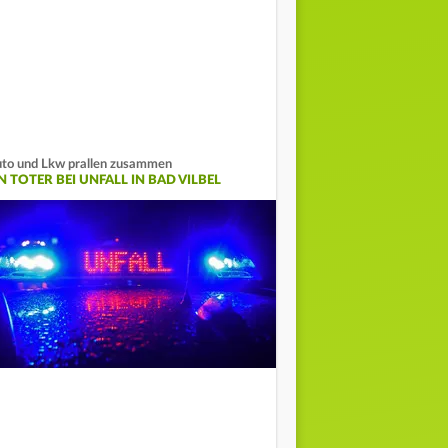
to und Lkw prallen zusammen
N TOTER BEI UNFALL IN BAD VILBEL