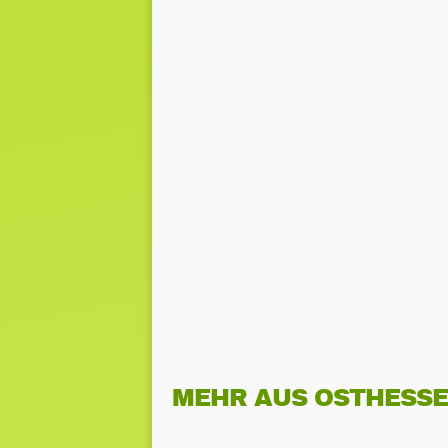
MEHR AUS OSTHESS