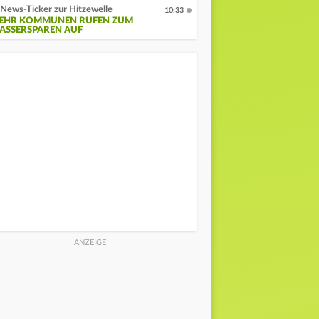
News-Ticker zur Hitzewelle
10:33
EHR KOMMUNEN RUFEN ZUM
ASSERSPAREN AUF