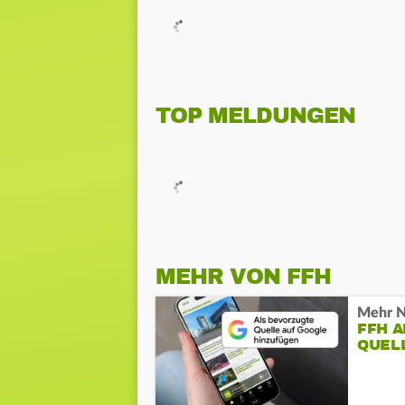
TOP MELDUNGEN
MEHR VON FFH
Mehr N
FFH 
QUEL