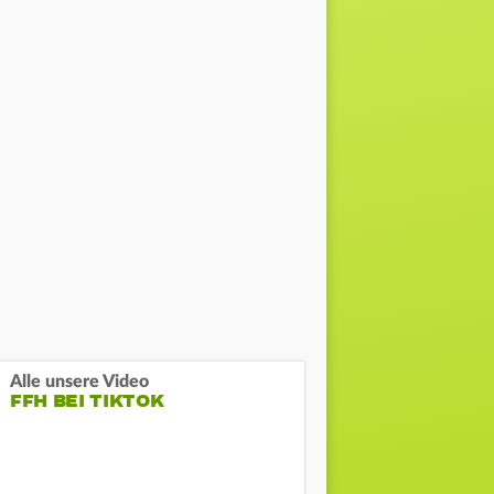
Alle unsere Video
FFH BEI TIKTOK