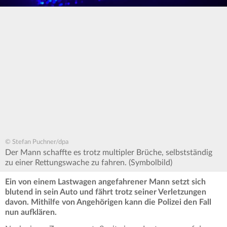
© Stefan Puchner/dpa
Der Mann schaffte es trotz multipler Brüche, selbstständig
zu einer Rettungswache zu fahren. (Symbolbild)
Ein von einem Lastwagen angefahrener Mann setzt sich
blutend in sein Auto und fährt trotz seiner Verletzungen
davon. Mithilfe von Angehörigen kann die Polizei den Fall
nun aufklären.