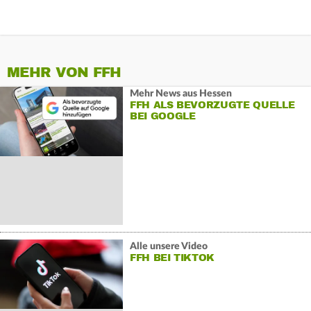
MEHR VON FFH
Mehr News aus Hessen
FFH ALS BEVORZUGTE QUELLE
BEI GOOGLE
Alle unsere Video
FFH BEI TIKTOK