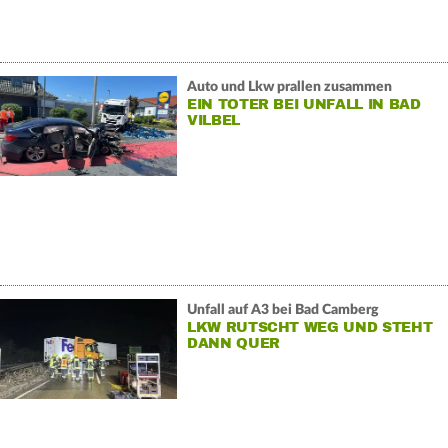
Auto und Lkw prallen zusammen
EIN TOTER BEI UNFALL IN BAD
VILBEL
Unfall auf A3 bei Bad Camberg
LKW RUTSCHT WEG UND STEHT
DANN QUER