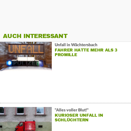
AUCH INTERESSANT
Unfall in Wächtersbach
FAHRER HATTE MEHR ALS 3
PROMILLE
"Alles voller Blut!"
KURIOSER UNFALL IN
SCHLÜCHTERN