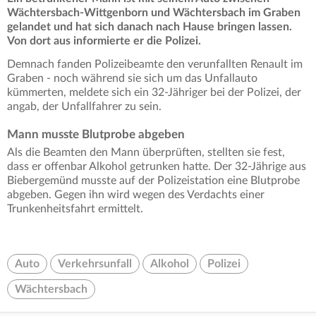
Wächtersbach-Wittgenborn und Wächtersbach im Graben
gelandet und hat sich danach nach Hause bringen lassen.
Von dort aus informierte er die Polizei.
Demnach fanden Polizeibeamte den verunfallten Renault im
Graben - noch während sie sich um das Unfallauto
kümmerten, meldete sich ein 32-Jähriger bei der Polizei, der
angab, der Unfallfahrer zu sein.
Mann musste Blutprobe abgeben
Als die Beamten den Mann überprüften, stellten sie fest,
dass er offenbar Alkohol getrunken hatte. Der 32-Jährige aus
Biebergemünd musste auf der Polizeistation eine Blutprobe
abgeben. Gegen ihn wird wegen des Verdachts einer
Trunkenheitsfahrt ermittelt.
Auto
Verkehrsunfall
Alkohol
Polizei
Wächtersbach