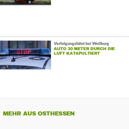
Verfolgungsfahrt bei Weilburg
AUTO 30 METER DURCH DIE
LUFT KATAPULTIERT
MEHR AUS OSTHESSEN