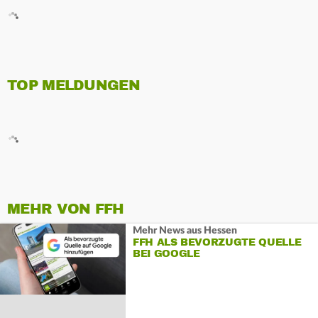
TOP MELDUNGEN
MEHR VON FFH
Mehr News aus Hessen
FFH ALS BEVORZUGTE QUELLE
BEI GOOGLE