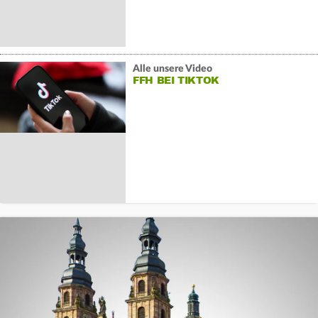
Alle unsere Video
FFH BEI TIKTOK