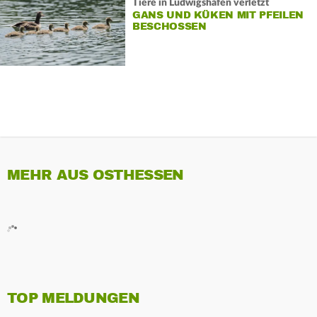
Tiere in Ludwigshafen verletzt
GANS UND KÜKEN MIT PFEILEN
BESCHOSSEN
MEHR AUS OSTHESSEN
TOP MELDUNGEN