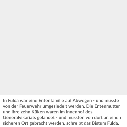
In Fulda war eine Entenfamilie auf Abwegen - und musste
von der Feuerwehr umgesiedelt werden. Die Entenmutter
und ihre zehn Küken waren im Innenhof des
Generalvikariats gelandet - und mussten von dort an einen
sicheren Ort gebracht werden, schreibt das Bistum Fulda.