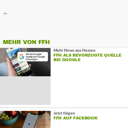
MEHR VON FFH
Mehr News aus Hessen
FFH ALS BEVORZUGTE QUELLE
BEI GOOGLE
Jetzt folgen
FFH AUF FACEBOOK