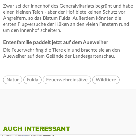
Zwar sei der Innenhof des Generalvikariats begrünt und habe
einen kleinen Teich - aber der Hof biete keinen Schutz vor
Angreifern, so das Bistum Fulda. Außerdem könnten die
ersten Flugversuche der Küken an den vielen Fenstern rund
um den Innenhof scheitern.
Entenfamilie paddelt jetzt auf dem Aueweiher
Die Feuerwehr fing die Tiere ein und brachte sie an den
Aueweiher auf dem Gelände der Landesgartenschau.
Natur
Fulda
Feuerwehreinsätze
Wildtiere
AUCH INTERESSANT