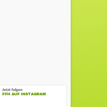
Jetzt folgen
FFH AUF INSTAGRAM