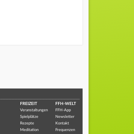
FREIZEIT
FFH-WELT
Veranstaltungen
FFH-App
Spielplätze
Newsletter
Rezepte
Kontakt
Meditation
Frequenzen