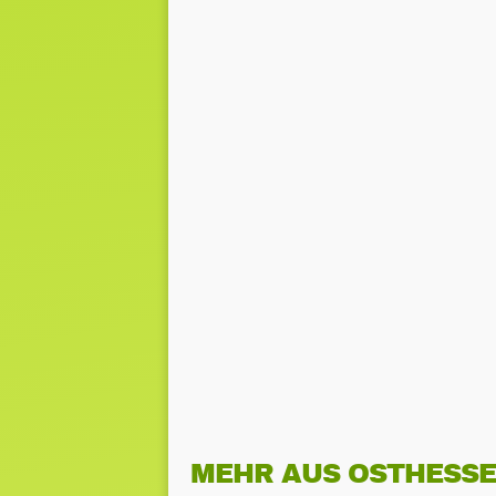
MEHR AUS OSTHESS