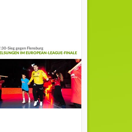
:30-Sieg gegen Flensburg
ELSUNGEN IM EUROPEAN-LEAGUE-FINALE