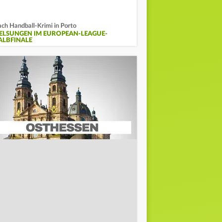
ch Handball-Krimi in Porto
ELSUNGEN IM EUROPEAN-LEAGUE-
ALBFINALE