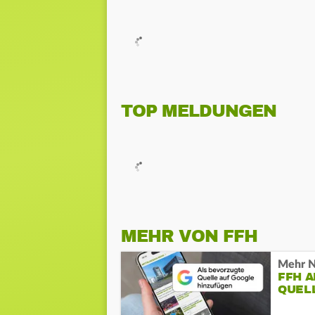
TOP MELDUNGEN
MEHR VON FFH
Mehr N
FFH 
QUEL