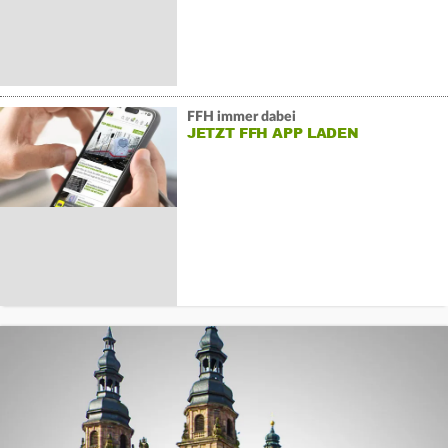
FFH immer dabei
JETZT FFH APP LADEN