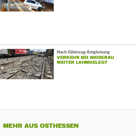
Nach Güterzug-Entgleisung
VERKEHR BEI NIDDERAU
WEITER LAHMGELEGT
MEHR AUS OSTHESSEN