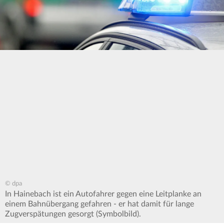
© dpa
In Hainebach ist ein Autofahrer gegen eine Leitplanke an
einem Bahnübergang gefahren - er hat damit für lange
Zugverspätungen gesorgt (Symbolbild).