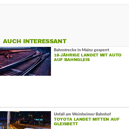
AUCH INTERESSANT
Bahnstrecke in Mainz gesperrt
18-JÄHRIGE LANDET MIT AUTO
AUF BAHNGLEIS
Unfall am Weinheimer Bahnhof
TOYOTA LANDET MITTEN AUF
GLEISBETT