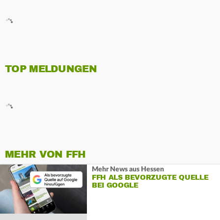
TOP MELDUNGEN
MEHR VON FFH
Mehr News aus Hessen
FFH ALS BEVORZUGTE QUELLE
BEI GOOGLE