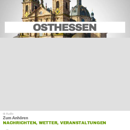
Zum Anhören
NACHRICHTEN, WETTER, VERANSTALTUNGEN