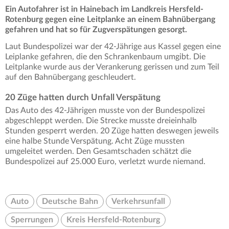
Ein Autofahrer ist in Hainebach im Landkreis Hersfeld-
Rotenburg gegen eine Leitplanke an einem Bahnübergang
gefahren und hat so für Zugverspätungen gesorgt.
Laut Bundespolizei war der 42-Jährige aus Kassel gegen eine
Leiplanke gefahren, die den Schrankenbaum umgibt. Die
Leitplanke wurde aus der Verankerung gerissen und zum Teil
auf den Bahnübergang geschleudert.
20 Züge hatten durch Unfall Verspätung
Das Auto des 42-Jährigen musste von der Bundespolizei
abgeschleppt werden. Die Strecke musste dreieinhalb
Stunden gesperrt werden. 20 Züge hatten deswegen jeweils
eine halbe Stunde Verspätung. Acht Züge mussten
umgeleitet werden. Den Gesamtschaden schätzt die
Bundespolizei auf 25.000 Euro, verletzt wurde niemand.
Auto
Deutsche Bahn
Verkehrsunfall
Sperrungen
Kreis Hersfeld-Rotenburg