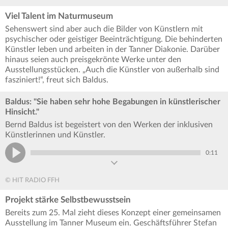
Viel Talent im Naturmuseum
Sehenswert sind aber auch die Bilder von Künstlern mit
psychischer oder geistiger Beeinträchtigung. Die behinderten
Künstler leben und arbeiten in der Tanner Diakonie. Darüber
hinaus seien auch preisgekrönte Werke unter den
Ausstellungsstücken. „Auch die Künstler von außerhalb sind
fasziniert!“, freut sich Baldus.
Baldus: "Sie haben sehr hohe Begabungen in künstlerischer
Hinsicht."
Bernd Baldus ist begeistert von den Werken der inklusiven
Künstlerinnen und Künstler.
0:11
© HIT RADIO FFH
Projekt stärke Selbstbewusstsein
Bereits zum 25. Mal zieht dieses Konzept einer gemeinsamen
Ausstellung im Tanner Museum ein. Geschäftsführer Stefan