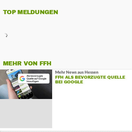
TOP MELDUNGEN
MEHR VON FFH
Mehr News aus Hessen
FFH ALS BEVORZUGTE QUELLE
BEI GOOGLE