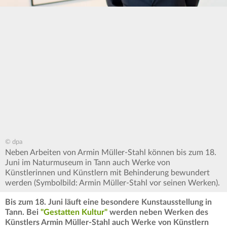
© dpa
Neben Arbeiten von Armin Müller-Stahl können bis zum 18.
Juni im Naturmuseum in Tann auch Werke von
Künstlerinnen und Künstlern mit Behinderung bewundert
werden (Symbolbild: Armin Müller-Stahl vor seinen Werken).
Bis zum 18. Juni läuft eine besondere Kunstausstellung in
Tann. Bei
"Gestatten Kultur"
werden neben Werken des
Künstlers Armin Müller-Stahl auch Werke von Künstlern