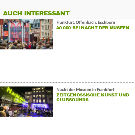
AUCH INTERESSANT
Frankfurt, Offenbach, Eschborn
40.000 BEI NACHT DER MUSEEN
Nacht der Museen in Frankfurt
ZEITGENÖSSISCHE KUNST UND
CLUBSOUNDS