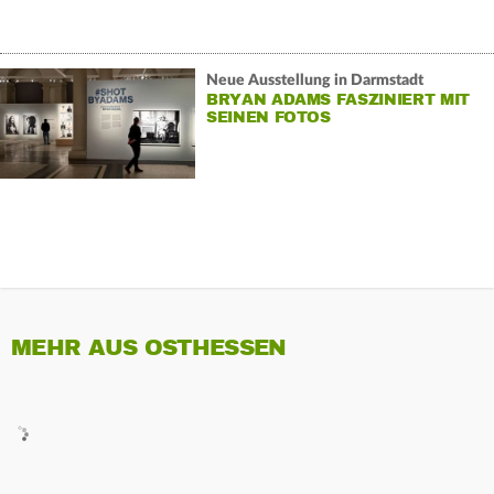
Neue Ausstellung in Darmstadt
BRYAN ADAMS FASZINIERT MIT
SEINEN FOTOS
MEHR AUS OSTHESSEN