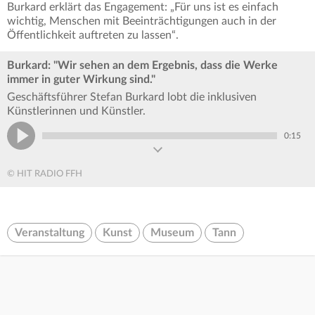
Burkard erklärt das Engagement: „Für uns ist es einfach
wichtig, Menschen mit Beeinträchtigungen auch in der
Öffentlichkeit auftreten zu lassen“.
Burkard: "Wir sehen an dem Ergebnis, dass die Werke
immer in guter Wirkung sind."
Geschäftsführer Stefan Burkard lobt die inklusiven
Künstlerinnen und Künstler.
0:15
© HIT RADIO FFH
Veranstaltung
Kunst
Museum
Tann