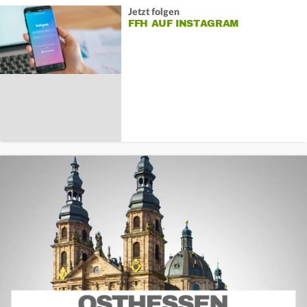
Jetzt folgen
FFH AUF INSTAGRAM